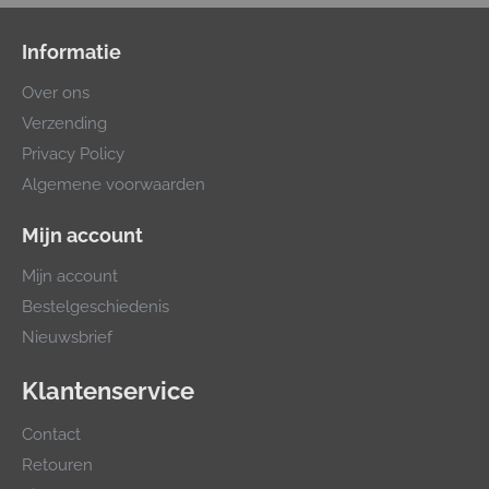
Informatie
Over ons
Verzending
Privacy Policy
Algemene voorwaarden
Mijn account
Mijn account
Bestelgeschiedenis
Nieuwsbrief
Klantenservice
Contact
Retouren