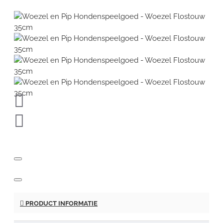
PRODUCT INFORMATIE