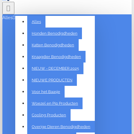
Alles
Alles
Honden Benodigdheden
Katten Benodigdheden
Knaagdier Benodigdheden
NIEUW - DECEMBER 2025
NIEUWE PRODUCTEN
Voor het Baasje
Woezel en Pip Producten
Cooling Producten
Overige Dieren Benodigdheden