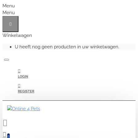
Menu
Menu
Winkelwagen
U heeft nog geen producten in uw winkelwagen.
LOGIN
REGISTER
0