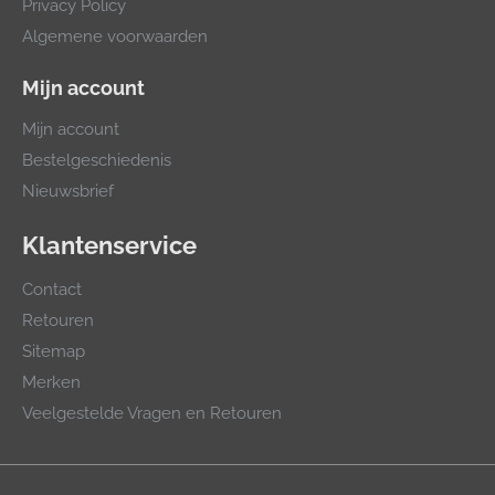
Privacy Policy
Algemene voorwaarden
Mijn account
Mijn account
Bestelgeschiedenis
Nieuwsbrief
Klantenservice
Contact
Retouren
Sitemap
Merken
Veelgestelde Vragen en Retouren