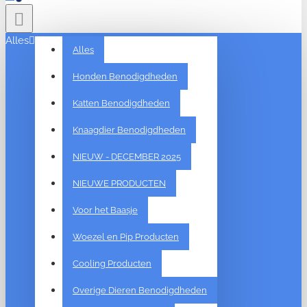
Alles
Alles
Honden Benodigdheden
Katten Benodigdheden
Knaagdier Benodigdheden
NIEUW - DECEMBER 2025
NIEUWE PRODUCTEN
Voor het Baasje
Woezel en Pip Producten
Cooling Producten
Overige Dieren Benodigdheden