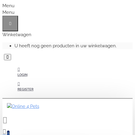
Menu
Menu
Winkelwagen
U heeft nog geen producten in uw winkelwagen.
LOGIN
REGISTER
0