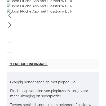
PRODUCT INFORMATIE
Grappig hondenspeeltje met piepgeluid!
Pluche aap voorzien van piepkussen, zorgt voor
meer uitdaging en speelplezier.
Tevens heeft dit speeltje een geknoopt flosstouw