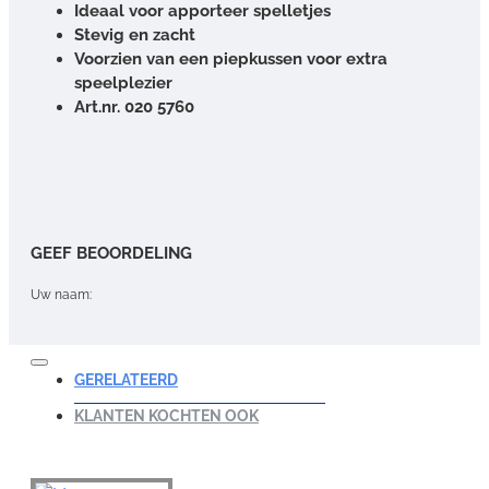
Ideaal voor apporteer spelletjes
Stevig en zacht
Voorzien van een piepkussen voor extra
speelplezier
Art.nr. 020 5760
GEEF BEOORDELING
Uw naam:
Opmerking:
GERELATEERD
KLANTEN KOCHTEN OOK