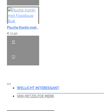
Pluche Konijn met Flosstouw Buik
€ 11,50
WELLICHT INTERESSANT
VAN HETZELFDE MERK