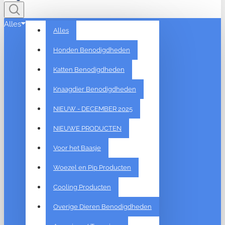
Alles
Alles
Honden Benodigdheden
Katten Benodigdheden
Knaagdier Benodigdheden
NIEUW - DECEMBER 2025
NIEUWE PRODUCTEN
Voor het Baasje
Woezel en Pip Producten
Cooling Producten
Overige Dieren Benodigdheden