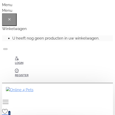
Menu
Menu
Winkelwagen
U heeft nog geen producten in uw winkelwagen.
LOGIN
REGISTER
0