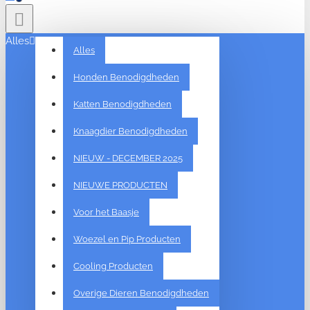
Alles
Alles
Honden Benodigdheden
Katten Benodigdheden
Knaagdier Benodigdheden
NIEUW - DECEMBER 2025
NIEUWE PRODUCTEN
Voor het Baasje
Woezel en Pip Producten
Cooling Producten
Overige Dieren Benodigdheden