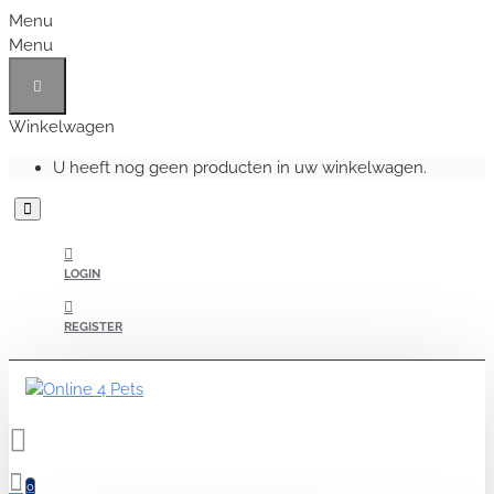
Menu
Menu
Winkelwagen
U heeft nog geen producten in uw winkelwagen.
LOGIN
REGISTER
0