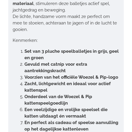
materiaal
, stimuleren deze balletjes actief spel,
jachtgedrag en beweging.
De lichte, handzame vorm maakt ze perfect om
mee te stoeien, achteraan te jagen of in de lucht te
gooien.
Kenmerken:
Set van 3 pluche speelballetjes in grijs, geel
en groen
Gevuld met catnip voor extra
aantrekkingskracht
Voorzien van het officiële Woezel & Pip-logo
Zacht, lichtgewicht en ideaal voor actief
kattenspel
Onderdeel van de Woezel & Pip
kattenspeelgoedlijn
Een veelzijdige en vrolijke speelset die
katten uitdaagt én vermaakt
En perfect als cadeau of speelse aanvulling
op het dagelijkse kattenleven