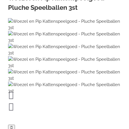
Pluche Speelballen 3st