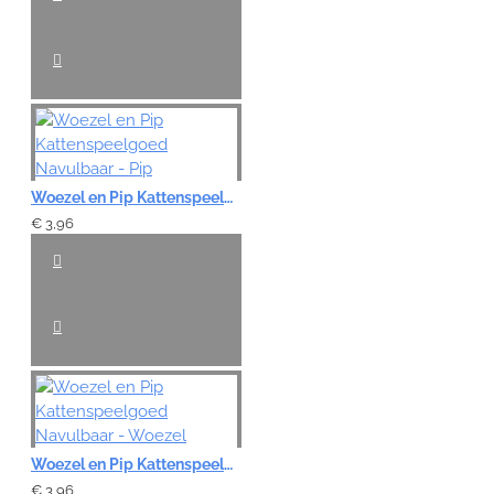
Woezel en Pip Kattenspeelgoed Navulbaar - Pip
€ 3,96
Woezel en Pip Kattenspeelgoed Navulbaar - Woezel
€ 3,96