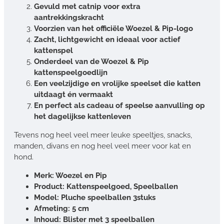
Gevuld met catnip voor extra
aantrekkingskracht
Voorzien van het officiële Woezel & Pip-logo
Zacht, lichtgewicht en ideaal voor actief
kattenspel
Onderdeel van de Woezel & Pip
kattenspeelgoedlijn
Een veelzijdige en vrolijke speelset die katten
uitdaagt én vermaakt
En perfect als cadeau of speelse aanvulling op
het dagelijkse kattenleven
Tevens nog heel veel meer leuke speeltjes, snacks,
manden, divans en nog heel veel meer voor kat en
hond.
Merk: Woezel en Pip
Product: Kattenspeelgoed, Speelballen
Model: Pluche speelballen 3stuks
Afmeting: 5 cm
Inhoud: Blister met 3 speelballen