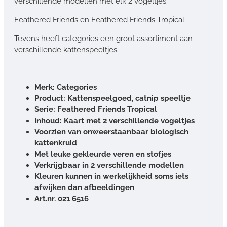
verschillende modellen met elk 2 vogeltjes.
Feathered Friends en Feathered Friends Tropical
Tevens heeft categories een groot assortiment aan
verschillende kattenspeeltjes.
Merk: Categories
Product: Kattenspeelgoed, catnip speeltje
Serie: Feathered Friends Tropical
Inhoud: Kaart met 2 verschillende vogeltjes
Voorzien van onweerstaanbaar biologisch
kattenkruid
Met leuke gekleurde veren en stofjes
Verkrijgbaar in 2 verschillende modellen
Kleuren kunnen in werkelijkheid soms iets
afwijken dan afbeeldingen
Art.nr. 021 6516