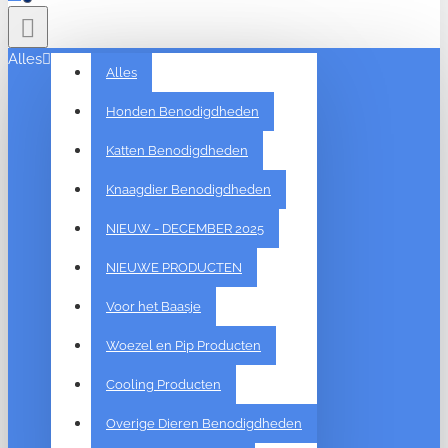
Alles
Alles
Honden Benodigdheden
Katten Benodigdheden
Knaagdier Benodigdheden
NIEUW - DECEMBER 2025
NIEUWE PRODUCTEN
Voor het Baasje
Woezel en Pip Producten
Cooling Producten
Overige Dieren Benodigdheden