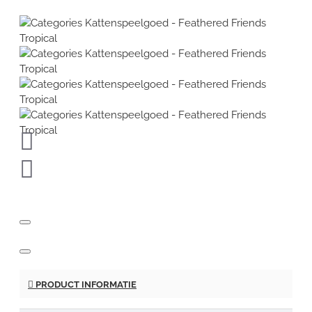
PRODUCT INFORMATIE