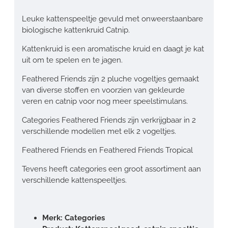
Leuke kattenspeeltje gevuld met onweerstaanbare
biologische kattenkruid Catnip.
Kattenkruid is een aromatische kruid en daagt je kat
uit om te spelen en te jagen.
Feathered Friends zijn 2 pluche vogeltjes gemaakt
van diverse stoffen en voorzien van gekleurde
veren en catnip voor nog meer speelstimulans.
Categories Feathered Friends zijn verkrijgbaar in 2
verschillende modellen met elk 2 vogeltjes.
Feathered Friends en Feathered Friends Tropical
Tevens heeft categories een groot assortiment aan
verschillende kattenspeeltjes.
Merk: Categories