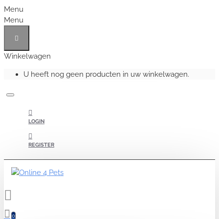
Menu
Menu
Winkelwagen
U heeft nog geen producten in uw winkelwagen.
LOGIN
REGISTER
0