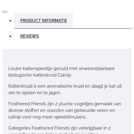
PRODUCT INFORMATIE
REVIEWS
Leuke kattenspeeltje gevuld met onweerstaanbare
biologische kattenkruid Catnip.
Kattenkruid is een aromatische kruid en daagt je kat uit
om te spelen en te jagen.
Feathered Friends zijn 2 pluche vogeltjes gemaakt van
diverse stoffen en voorzien van gekleurde veren en
catnip voor nog meer speelstimulans.
Categories Feathered Friends zijn verkrijgbaar in 2