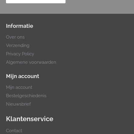
Informatie
Over ons
Verzending
Privacy Policy
Algemene voorwaarden
Mijn account
Mijn account
Bestelgeschiedenis
Nieuwsbrief
Klantenservice
Contact