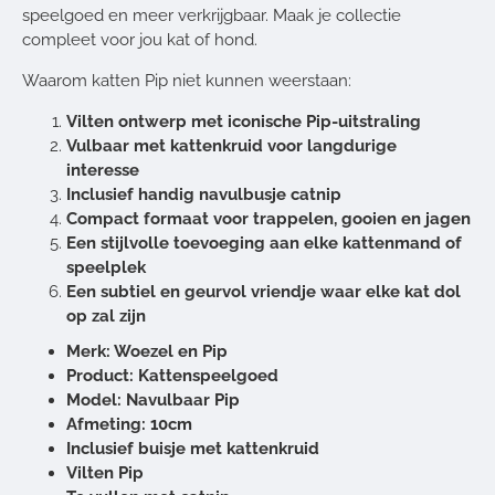
speelgoed en meer verkrijgbaar. Maak je collectie
compleet voor jou kat of hond.
Waarom katten Pip niet kunnen weerstaan:
Vilten ontwerp met iconische Pip-uitstraling
Vulbaar met kattenkruid voor langdurige
interesse
Inclusief handig navulbusje catnip
Compact formaat voor trappelen, gooien en jagen
Een stijlvolle toevoeging aan elke kattenmand of
speelplek
Een subtiel en geurvol vriendje waar elke kat dol
op zal zijn
Merk: Woezel en Pip
Product: Kattenspeelgoed
Model: Navulbaar Pip
Afmeting: 10cm
Inclusief buisje met kattenkruid
Vilten Pip