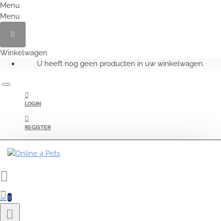
Menu
Menu
Winkelwagen
U heeft nog geen producten in uw winkelwagen.
LOGIN
REGISTER
0