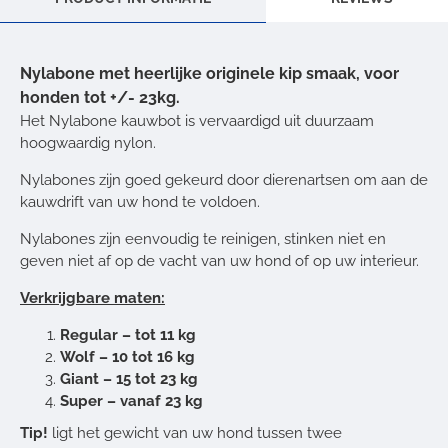
Nylabone met heerlijke originele kip smaak, voor
honden tot +/- 23kg.
Het Nylabone kauwbot is vervaardigd uit duurzaam
hoogwaardig nylon.
Nylabones zijn goed gekeurd door dierenartsen om aan de
kauwdrift van uw hond te voldoen.
Nylabones zijn eenvoudig te reinigen, stinken niet en
geven niet af op de vacht van uw hond of op uw interieur.
Verkrijgbare maten:
Regular – tot 11 kg
Wolf – 10 tot 16 kg
Giant – 15 tot 23 kg
Super – vanaf 23 kg
Tip!
ligt het gewicht van uw hond tussen twee