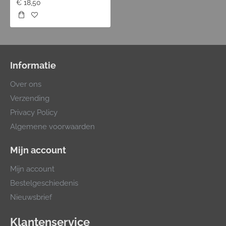
€ 18,50
Informatie
Over ons
Verzending
Privacy Policy
Algemene voorwaarden
Mijn account
Mijn account
Bestelgeschiedenis
Nieuwsbrief
Klantenservice