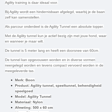
Agility training is daar ideaal voor.
Bij Agility wordt een hindernisbaan afgelegd, waarbij je de baan
zelf kan samenstellen.
Als parcour onderdeel is de Agility Tunnel een absolute topper.
Met de Agility tunnel kun je actief bezig zijn met jouw hond, waar
en wanneer je maar wilt.
De tunnel is 5 meter lang en heeft een doorsnee van 60cm.
De tunnel kan opgevouwen worden en in diverse vormen
neergelegd worden en tevens compact vervoerd worden in de
meegeleverde tas.
Merk: Boon
Product: Agility tunnel, speeltunnel, behendigheid
speelgoed
Model: Agility Tunnel
Materiaal: Nylon
Afmeting: 500 x 60 cm