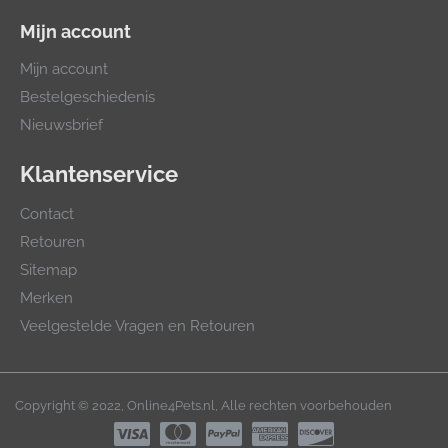
Mijn account
Mijn account
Bestelgeschiedenis
Nieuwsbrief
Klantenservice
Contact
Retouren
Sitemap
Merken
Veelgestelde Vragen en Retouren
Copyright © 2022, Online4Pets.nl, Alle rechten voorbehouden