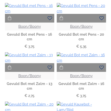
Boon/Boony
Boon/Boony
Gevuld Bot met Pens - 16
Gevuld Bot met Pens - 20
cm
cm
€ 3,75
€ 5,35
Boon/Boony
Boon/Boony
Gevuld Bot met Zalm - 13
Gevuld Bot met Zalm - 16
cm
cm
€ 2,75
€ 3,75