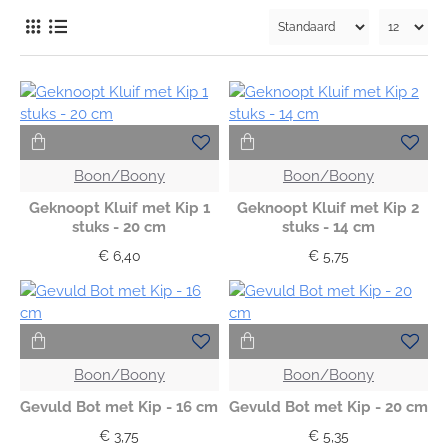
Boon/Boony
Boon/Boony
Geknoopt Kluif met Kip 1
Geknoopt Kluif met Kip 2
stuks - 20 cm
stuks - 14 cm
€ 6,40
€ 5,75
Boon/Boony
Boon/Boony
Gevuld Bot met Kip - 16 cm
Gevuld Bot met Kip - 20 cm
€ 3,75
€ 5,35