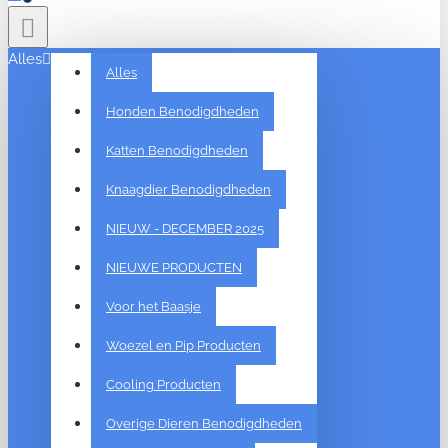
Alles
Alles
Honden Benodigdheden
Katten Benodigdheden
Knaagdier Benodigdheden
NIEUW - DECEMBER 2025
NIEUWE PRODUCTEN
Voor het Baasje
Woezel en Pip Producten
Cooling Producten
Overige Dieren Benodigdheden