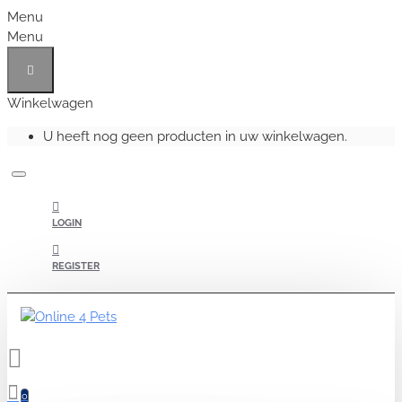
Menu
Menu
Winkelwagen
U heeft nog geen producten in uw winkelwagen.
LOGIN
REGISTER
0