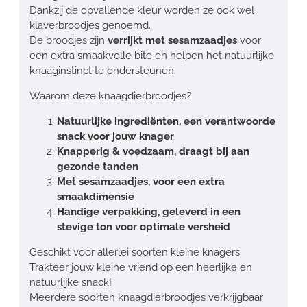
Dankzij de opvallende kleur worden ze ook wel
klaverbroodjes genoemd.
De broodjes zijn
verrijkt met sesamzaadjes
voor
een extra smaakvolle bite en helpen het natuurlijke
knaaginstinct te ondersteunen.
Waarom deze knaagdierbroodjes?
Natuurlijke ingrediënten, een verantwoorde
snack voor jouw knager
Knapperig & voedzaam, draagt bij aan
gezonde tanden
Met sesamzaadjes, voor een extra
smaakdimensie
Handige verpakking, geleverd in een
stevige ton voor optimale versheid
Geschikt voor allerlei soorten kleine knagers.
Trakteer jouw kleine vriend op een heerlijke en
natuurlijke snack!
Meerdere soorten knaagdierbroodjes verkrijgbaar