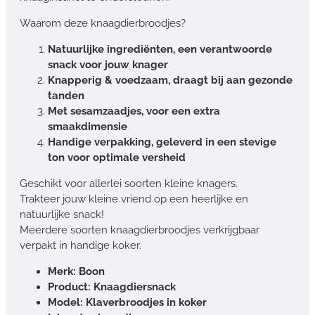
Waarom deze knaagdierbroodjes?
Natuurlijke ingrediënten, een verantwoorde
snack voor jouw knager
Knapperig & voedzaam, draagt bij aan gezonde
tanden
Met sesamzaadjes, voor een extra
smaakdimensie
Handige verpakking, geleverd in een stevige
ton voor optimale versheid
Geschikt voor allerlei soorten kleine knagers.
Trakteer jouw kleine vriend op een heerlijke en
natuurlijke snack!
Meerdere soorten knaagdierbroodjes verkrijgbaar
verpakt in handige koker.
Merk: Boon
Product: Knaagdiersnack
Model: Klaverbroodjes in koker