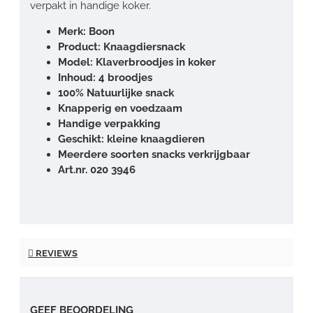
verpakt in handige koker.
Merk: Boon
Product: Knaagdiersnack
Model: Klaverbroodjes in koker
Inhoud: 4 broodjes
100% Natuurlijke snack
Knapperig en voedzaam
Handige verpakking
Geschikt: kleine knaagdieren
Meerdere soorten snacks verkrijgbaar
Art.nr. 020 3946
REVIEWS
GEEF BEOORDELING