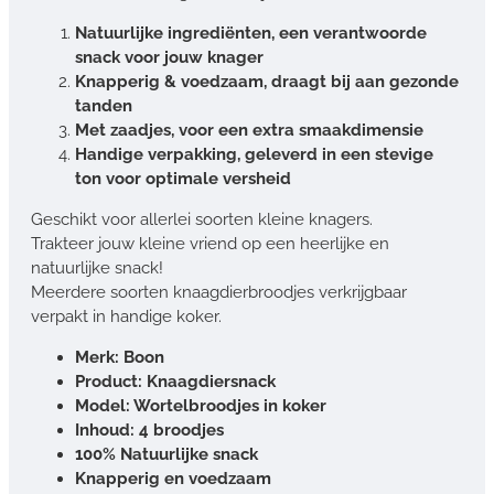
Natuurlijke ingrediënten, een verantwoorde
snack voor jouw knager
Knapperig & voedzaam, draagt bij aan gezonde
tanden
Met zaadjes, voor een extra smaakdimensie
Handige verpakking, geleverd in een stevige
ton voor optimale versheid
Geschikt voor allerlei soorten kleine knagers.
Trakteer jouw kleine vriend op een heerlijke en
natuurlijke snack!
Meerdere soorten knaagdierbroodjes verkrijgbaar
verpakt in handige koker.
Merk: Boon
Product: Knaagdiersnack
Model: Wortelbroodjes in koker
Inhoud: 4 broodjes
100% Natuurlijke snack
Knapperig en voedzaam