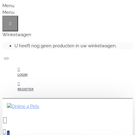
Menu
Menu
Winkelwagen
U heeft nog geen producten in uw winkelwagen.
LOGIN
REGISTER
0