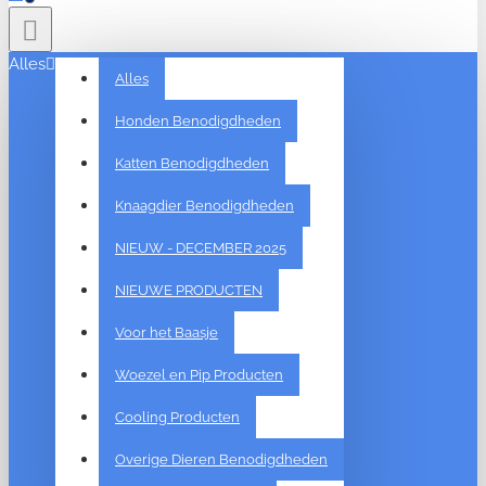
Alles
Alles
Honden Benodigdheden
Katten Benodigdheden
Knaagdier Benodigdheden
NIEUW - DECEMBER 2025
NIEUWE PRODUCTEN
Voor het Baasje
Woezel en Pip Producten
Cooling Producten
Overige Dieren Benodigdheden