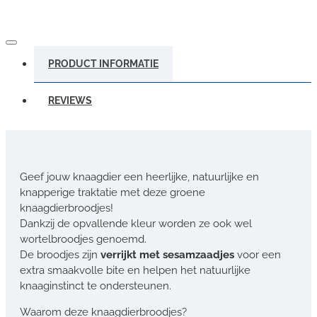
PRODUCT INFORMATIE
REVIEWS
Geef jouw knaagdier een heerlijke, natuurlijke en
knapperige traktatie met deze groene
knaagdierbroodjes!
Dankzij de opvallende kleur worden ze ook wel
wortelbroodjes genoemd.
De broodjes zijn
verrijkt met sesamzaadjes
voor een
extra smaakvolle bite en helpen het natuurlijke
knaaginstinct te ondersteunen.
Waarom deze knaagdierbroodjes?