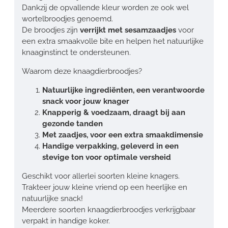
Dankzij de opvallende kleur worden ze ook wel
wortelbroodjes genoemd.
De broodjes zijn
verrijkt met sesamzaadjes
voor
een extra smaakvolle bite en helpen het natuurlijke
knaaginstinct te ondersteunen.
Waarom deze knaagdierbroodjes?
Natuurlijke ingrediënten, een verantwoorde
snack voor jouw knager
Knapperig & voedzaam, draagt bij aan
gezonde tanden
Met zaadjes, voor een extra smaakdimensie
Handige verpakking, geleverd in een
stevige ton voor optimale versheid
Geschikt voor allerlei soorten kleine knagers.
Trakteer jouw kleine vriend op een heerlijke en
natuurlijke snack!
Meerdere soorten knaagdierbroodjes verkrijgbaar
verpakt in handige koker.