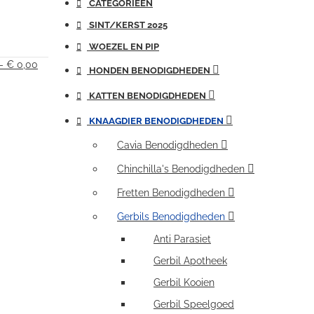
CATEGORIEËN
SINT/KERST 2025
WOEZEL EN PIP
 - € 0,00
HONDEN BENODIGDHEDEN
KATTEN BENODIGDHEDEN
KNAAGDIER BENODIGDHEDEN
Cavia Benodigdheden
Chinchilla's Benodigdheden
Fretten Benodigdheden
Gerbils Benodigdheden
Anti Parasiet
Gerbil Apotheek
Gerbil Kooien
Gerbil Speelgoed