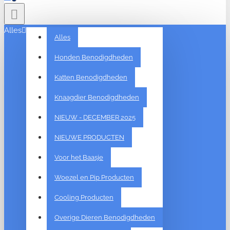
Alles
Alles
Honden Benodigdheden
Katten Benodigdheden
Knaagdier Benodigdheden
NIEUW - DECEMBER 2025
NIEUWE PRODUCTEN
Voor het Baasje
Woezel en Pip Producten
Cooling Producten
Overige Dieren Benodigdheden