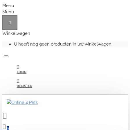
Menu
Menu
Winkelwagen
U heeft nog geen producten in uw winkelwagen.
LOGIN
REGISTER
0