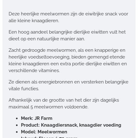
Deze heerlijke meelwormen zijn de eiwitrijke snack voor
alle kleine knaagdieren.
Een hoog aandeel belangrijke dierlijke eiwitten vult het
dieet op een natuurlijke manier aan.
Zacht gedroogde meelwormen, als een knapperige en
heerlijke voedseltoevoeging, bieden gemengd etende
kleine knaagdieren een extra portie dierlijke eiwitten en
verschillende vitamines.
Ze dienen als energiebronnen en versterken belangrijke
vitale functies.
Afhankelijk van de grootte van het dier zijn dagelijks
maximaal 5 meelwormen voldoende.
Merk: JR Farm
Product: Knaagdiersnack, knaagdier voeding
Model: Meelwormen