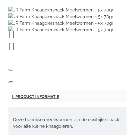
PRODUCT INFORMATIE
Deze heerlijke meelwormen zijn de eiwitrijke snack
voor alle kleine knaagdieren.