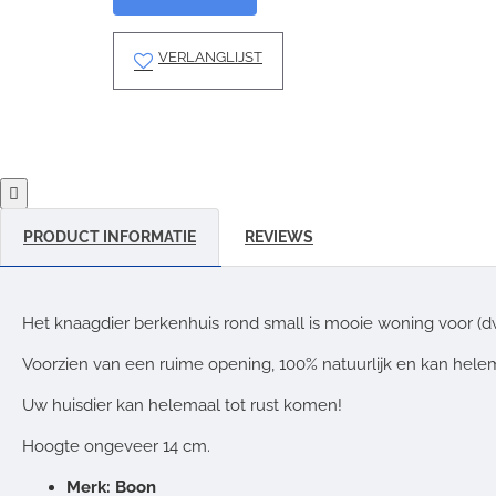
VERLANGLIJST
PRODUCT INFORMATIE
REVIEWS
Het knaagdier berkenhuis rond small is mooie woning voor (
Voorzien van een ruime opening, 100% natuurlijk en kan hel
Uw huisdier kan helemaal tot rust komen!
Hoogte ongeveer 14 cm.
Merk: Boon