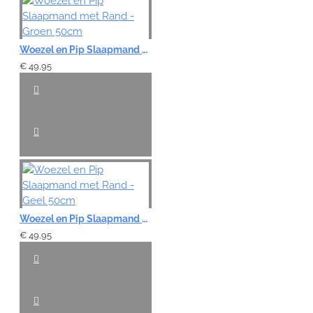
Woezel en Pip Slaapmand met Rand - Groen 50cm
€ 49,95
Woezel en Pip Slaapmand met Rand - Geel 50cm
€ 49,95