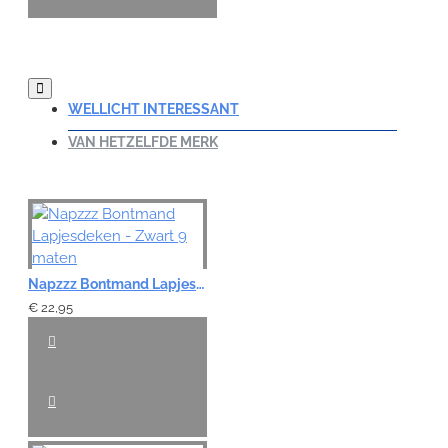
WELLICHT INTERESSANT
VAN HETZELFDE MERK
Napzzz Bontmand Lapjesdeken - Zwart 9 maten
€ 22,95