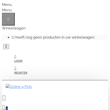
Menu
Menu
Winkelwagen
U heeft nog geen producten in uw winkelwagen.
LOGIN
REGISTER
0