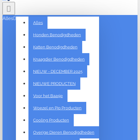
Alles
Alles
Honden Benodigdheden
Katten Benodigdheden
Knaagdier Benodigdheden
NIEUW - DECEMBER 2025
NIEUWE PRODUCTEN
Voor het Baasje
Woezel en Pip Producten
Cooling Producten
Overige Dieren Benodigdheden