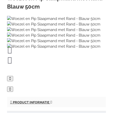
Blauw 50cm
PRODUCT INFORMATIE