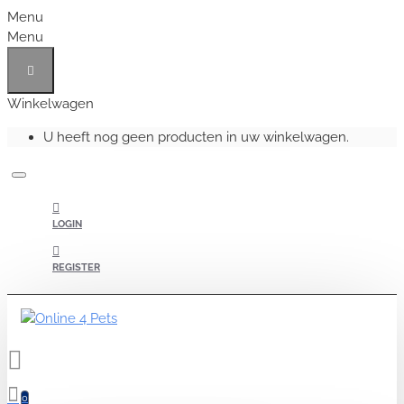
Menu
Menu
Winkelwagen
U heeft nog geen producten in uw winkelwagen.
LOGIN
REGISTER
0