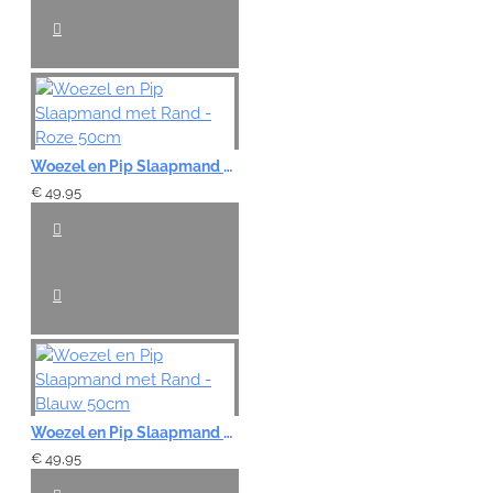
VERDER
Woezel en Pip Slaapmand met Rand - Roze 50cm
€ 49,95
Woezel en Pip Slaapmand met Rand - Blauw 50cm
€ 49,95