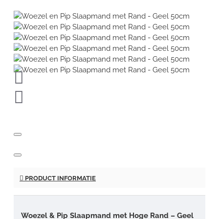
PRODUCT INFORMATIE
Woezel & Pip Slaapmand met Hoge Rand – Geel