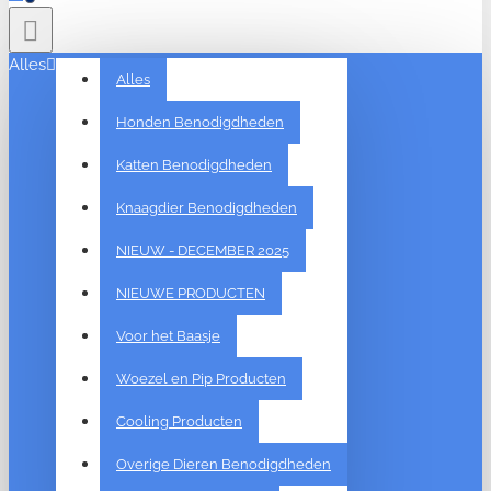
Alles
Alles
Honden Benodigdheden
Katten Benodigdheden
Knaagdier Benodigdheden
NIEUW - DECEMBER 2025
NIEUWE PRODUCTEN
Voor het Baasje
Woezel en Pip Producten
Cooling Producten
Overige Dieren Benodigdheden