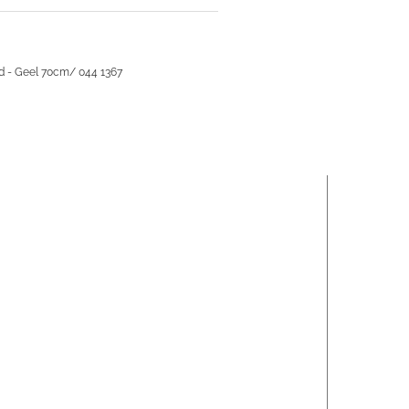
 - Geel 70cm/ 044 1367