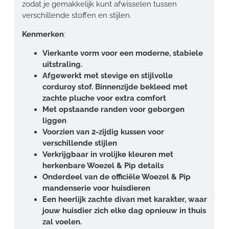
zodat je gemakkelijk kunt afwisselen tussen
verschillende stoffen en stijlen.
Kenmerken
:
Vierkante vorm voor een moderne, stabiele
uitstraling.
Afgewerkt met stevige en stijlvolle
corduroy stof. Binnenzijde bekleed met
zachte pluche voor extra comfort
Met opstaande randen voor geborgen
liggen
Voorzien van 2-zijdig kussen voor
verschillende stijlen
Verkrijgbaar in vrolijke kleuren met
herkenbare Woezel & Pip details
Onderdeel van de officiële Woezel & Pip
mandenserie voor huisdieren
Een heerlijk zachte divan met karakter, waar
jouw huisdier zich elke dag opnieuw in thuis
zal voelen.