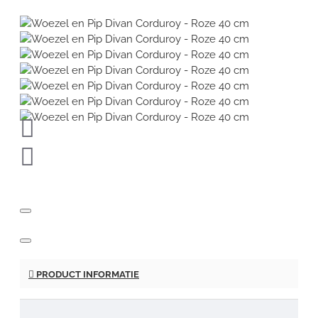
PRODUCT INFORMATIE