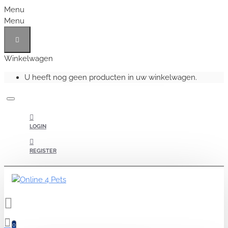
Menu
Menu
Winkelwagen
U heeft nog geen producten in uw winkelwagen.
LOGIN
REGISTER
0