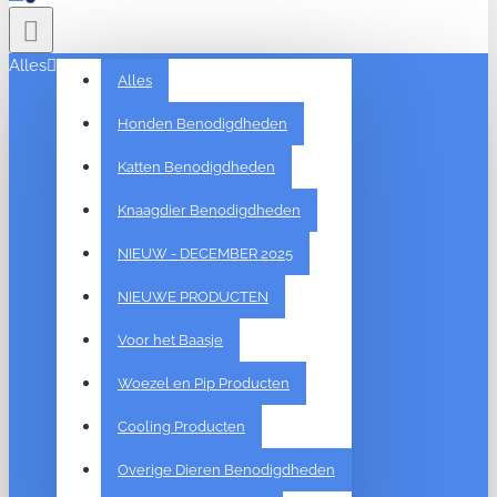
Alles
Alles
Honden Benodigdheden
Katten Benodigdheden
Knaagdier Benodigdheden
NIEUW - DECEMBER 2025
NIEUWE PRODUCTEN
Voor het Baasje
Woezel en Pip Producten
Cooling Producten
Overige Dieren Benodigdheden