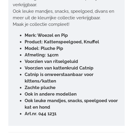
verkrijgbaar.
Ook leuke mandjes, snacks, speelgoed, divans en
meer uit de kleurrijke collectie verkrijgbaar.
Maak je collectie compleet!
Merk: Woezel en Pip
Product: Kattenspeelgoed, Knuffel
Model: Pluche Pip
Afmeting: 14cm
Voorzien van ritselgeluid
Voorzien van kattenkruid Catnip
Catnip is onweerstaanbaar voor
kittens/katten
Zachte pluche
Ook in andere modellen
Ook leuke mandjes, snacks, speelgoed voor
kat en hond
Art.nr. 044 1231