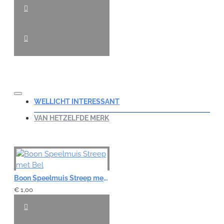
WELLICHT INTERESSANT
VAN HETZELFDE MERK
Boon Speelmuis Streep met Bel
€ 1,00