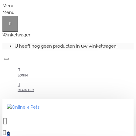
Menu
Menu
Winkelwagen
U heeft nog geen producten in uw winkelwagen.
LOGIN
REGISTER
0