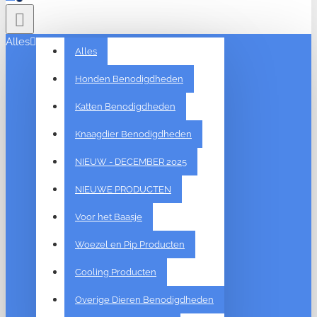
Alles
Alles
Honden Benodigdheden
Katten Benodigdheden
Knaagdier Benodigdheden
NIEUW - DECEMBER 2025
NIEUWE PRODUCTEN
Voor het Baasje
Woezel en Pip Producten
Cooling Producten
Overige Dieren Benodigdheden