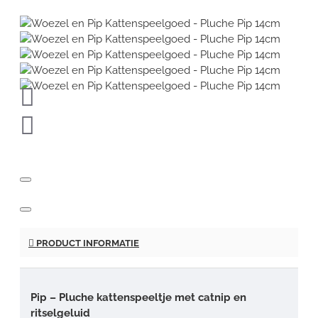
PRODUCT INFORMATIE
Pip – Pluche kattenspeeltje met catnip en
ritselgeluid