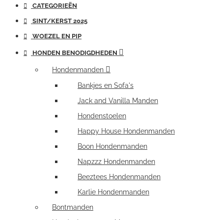
CATEGORIEËN
SINT/KERST 2025
WOEZEL EN PIP
HONDEN BENODIGDHEDEN
Hondenmanden
Bankjes en Sofa's
Jack and Vanilla Manden
Hondenstoelen
Happy House Hondenmanden
Boon Hondenmanden
Napzzz Hondenmanden
Beeztees Hondenmanden
Karlie Hondenmanden
Bontmanden