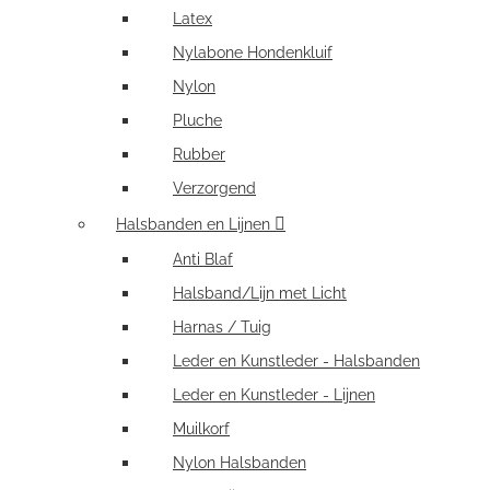
Latex
Nylabone Hondenkluif
Nylon
Pluche
Rubber
Verzorgend
Halsbanden en Lijnen
Anti Blaf
Halsband/Lijn met Licht
Harnas / Tuig
Leder en Kunstleder - Halsbanden
Leder en Kunstleder - Lijnen
Muilkorf
Nylon Halsbanden