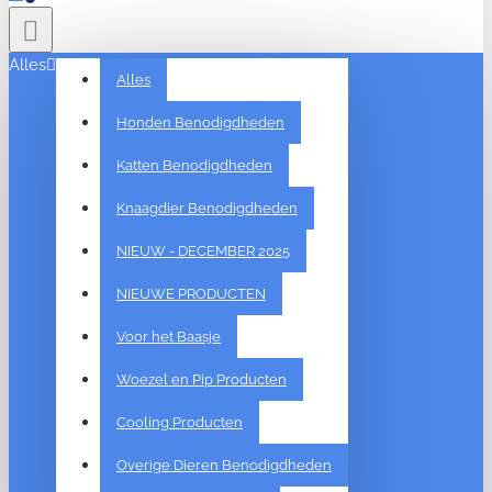
Alles
Alles
Honden Benodigdheden
Katten Benodigdheden
Knaagdier Benodigdheden
NIEUW - DECEMBER 2025
NIEUWE PRODUCTEN
Voor het Baasje
Woezel en Pip Producten
Cooling Producten
Overige Dieren Benodigdheden