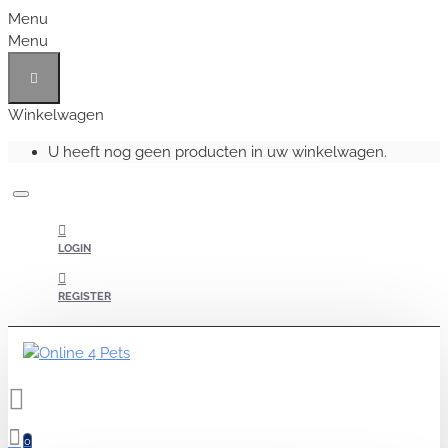
Menu
Menu
Winkelwagen
U heeft nog geen producten in uw winkelwagen.
LOGIN
REGISTER
0