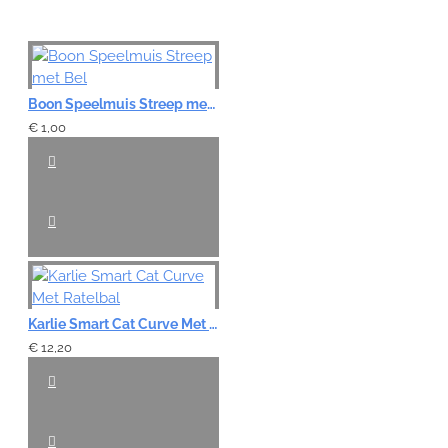
Boon Speelmuis Streep met Bel
€ 1,00
Karlie Smart Cat Curve Met Ratelbal
€ 12,20