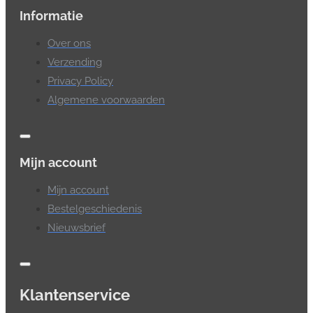
Informatie
Over ons
Verzending
Privacy Policy
Algemene voorwaarden
Mijn account
Mijn account
Bestelgeschiedenis
Nieuwsbrief
Klantenservice