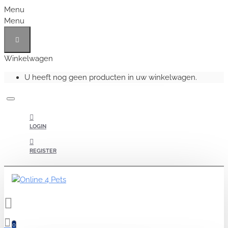
Menu
Menu
Winkelwagen
U heeft nog geen producten in uw winkelwagen.
LOGIN
REGISTER
0