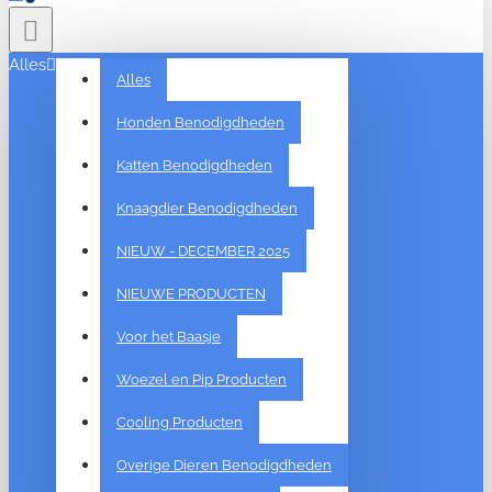
Alles
Alles
Honden Benodigdheden
Katten Benodigdheden
Knaagdier Benodigdheden
NIEUW - DECEMBER 2025
NIEUWE PRODUCTEN
Voor het Baasje
Woezel en Pip Producten
Cooling Producten
Overige Dieren Benodigdheden