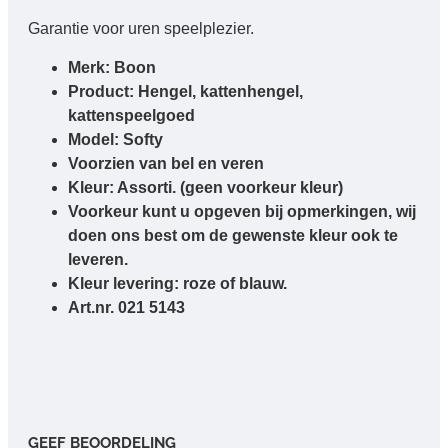
Garantie voor uren speelplezier.
Merk: Boon
Product: Hengel, kattenhengel,
kattenspeelgoed
Model: Softy
Voorzien van bel en veren
Kleur: Assorti. (geen voorkeur kleur)
Voorkeur kunt u opgeven bij opmerkingen, wij
doen ons best om de gewenste kleur ook te
leveren.
Kleur levering: roze of blauw.
Art.nr. 021 5143
GEEF BEOORDELING