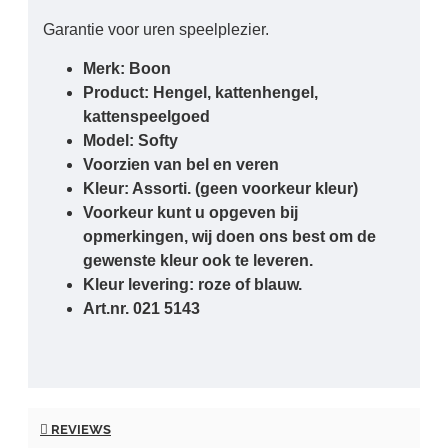
Garantie voor uren speelplezier.
Merk: Boon
Product: Hengel, kattenhengel,
kattenspeelgoed
Model: Softy
Voorzien van bel en veren
Kleur: Assorti. (geen voorkeur kleur)
Voorkeur kunt u opgeven bij
opmerkingen, wij doen ons best om de
gewenste kleur ook te leveren.
Kleur levering: roze of blauw.
Art.nr. 021 5143
REVIEWS