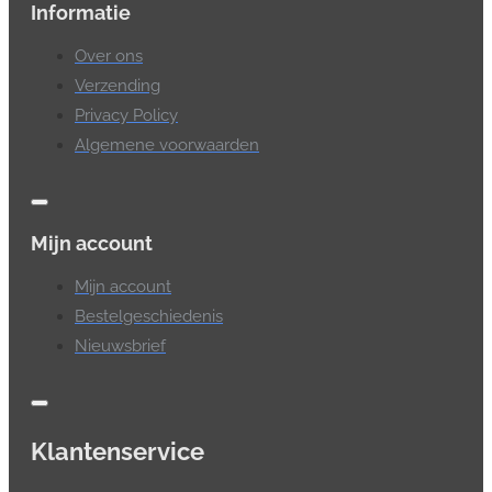
Informatie
Over ons
Verzending
Privacy Policy
Algemene voorwaarden
Mijn account
Mijn account
Bestelgeschiedenis
Nieuwsbrief
Klantenservice