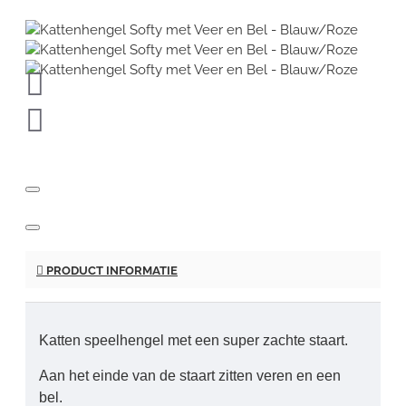
PRODUCT INFORMATIE
Katten speelhengel met een super zachte staart.
Aan het einde van de staart zitten veren en een
bel.