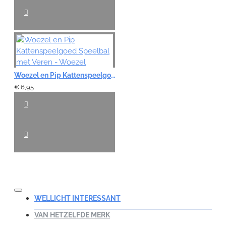
Woezel en Pip Kattenspeelgoed Speelbal met Veren - Woezel
€ 6,95
WELLICHT INTERESSANT
VAN HETZELFDE MERK