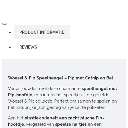
PRODUCT INFORMATIE
REVIEWS
Woezel & Pip Speelhengel – Pip met Catnip en Bel
Verras jouw kat met deze charmante
speelhengel met
Pip-hoofdje
, een interactief speeltje uit de geliefde
Woezel & Pip collectie. Perfect om samen te spelen en
het natuurlijke jachtgedrag van je kat te prikkelen.
Aan het
elastiek wiebelt een zacht pluche Pip-
hoofdje
, vergezeld van
speelse hartjes
en een