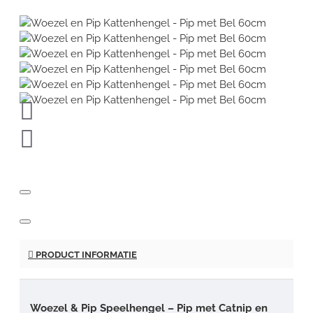
PRODUCT INFORMATIE
Woezel & Pip Speelhengel – Pip met Catnip en