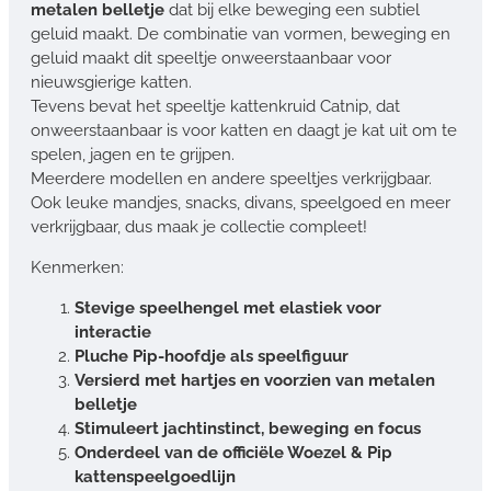
metalen belletje
dat bij elke beweging een subtiel
geluid maakt. De combinatie van vormen, beweging en
geluid maakt dit speeltje onweerstaanbaar voor
nieuwsgierige katten.
Tevens bevat het speeltje kattenkruid Catnip, dat
onweerstaanbaar is voor katten en daagt je kat uit om te
spelen, jagen en te grijpen.
Meerdere modellen en andere speeltjes verkrijgbaar.
Ook leuke mandjes, snacks, divans, speelgoed en meer
verkrijgbaar, dus maak je collectie compleet!
Kenmerken:
Stevige speelhengel met elastiek voor
interactie
Pluche Pip-hoofdje als speelfiguur
Versierd met hartjes en voorzien van metalen
belletje
Stimuleert jachtinstinct, beweging en focus
Onderdeel van de officiële Woezel & Pip
kattenspeelgoedlijn