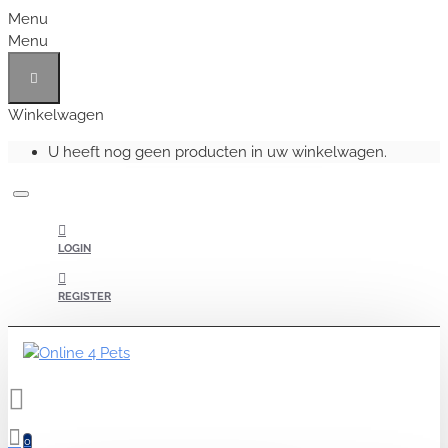
Menu
Menu
Winkelwagen
U heeft nog geen producten in uw winkelwagen.
LOGIN
REGISTER
0