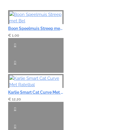
Boon Speelmuis Streep met Bel
€ 1,00
Karlie Smart Cat Curve Met Ratelbal
€ 12,20