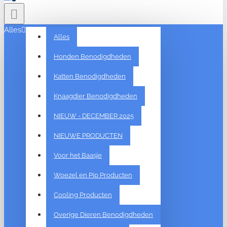
Alles
Alles
Honden Benodigdheden
Katten Benodigdheden
Knaagdier Benodigdheden
NIEUW - DECEMBER 2025
NIEUWE PRODUCTEN
Voor het Baasje
Woezel en Pip Producten
Cooling Producten
Overige Dieren Benodigdheden