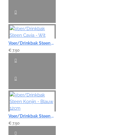
Voer/Drinkbak Steen Cavia - Wit
€ 7,50
Voer/Drinkbak Steen Konijn - Blauw 12cm
€ 7,50