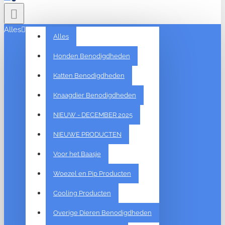
Alles
Alles
Honden Benodigdheden
Katten Benodigdheden
Knaagdier Benodigdheden
NIEUW - DECEMBER 2025
NIEUWE PRODUCTEN
Voor het Baasje
Woezel en Pip Producten
Cooling Producten
Overige Dieren Benodigdheden