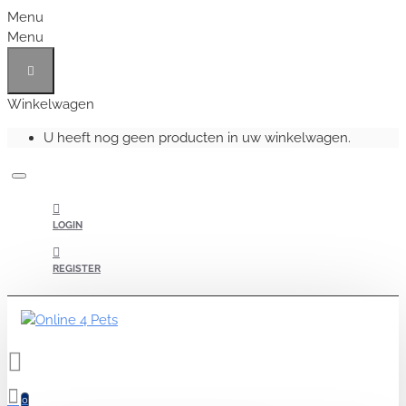
Menu
Menu
Winkelwagen
U heeft nog geen producten in uw winkelwagen.
LOGIN
REGISTER
0