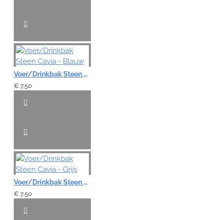
Voer/Drinkbak Steen Cavia - Blauw
€ 7,50
Voer/Drinkbak Steen Cavia - Grijs
€ 7,50