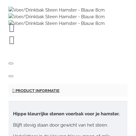
PRODUCT INFORMATIE
Hippe kleurrijke stenen voerbak voor je hamster.
Blijft stevig staan door gewicht van het steen.