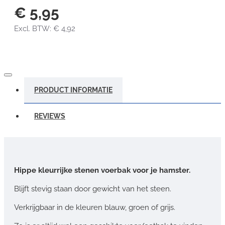
€ 5,95
Excl. BTW: € 4,92
PRODUCT INFORMATIE
REVIEWS
Hippe kleurrijke stenen voerbak voor je hamster.
Blijft stevig staan door gewicht van het steen.
Verkrijgbaar in de kleuren blauw, groen of grijs.