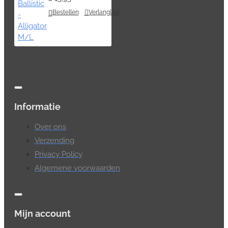
Bestellen
Verlanglijst
Informatie
Over ons
Verzending
Privacy Policy
Algemene voorwaarden
Mijn account