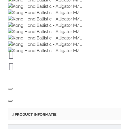
PRODUCT INFORMATIE