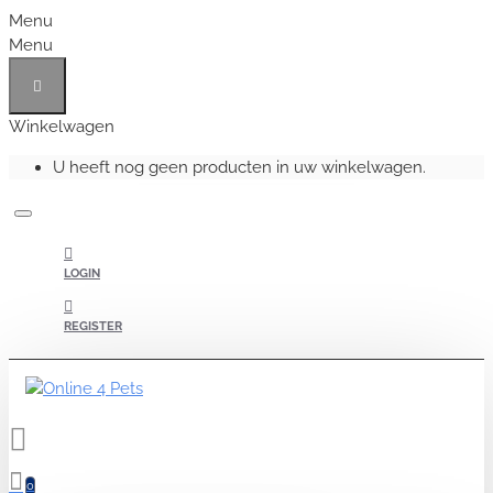
Menu
Menu
Winkelwagen
U heeft nog geen producten in uw winkelwagen.
LOGIN
REGISTER
0