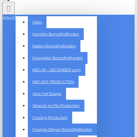
Alles
Alles
Honden Benodigdheden
Katten Benodigdheden
Knaagdier Benodigdheden
NIEUW - DECEMBER 2025
NIEUWE PRODUCTEN
Voor het Baasje
Woezel en Pip Producten
Cooling Producten
Overige Dieren Benodigdheden