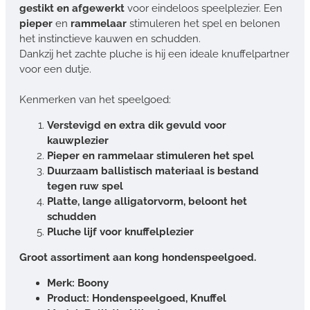
gestikt en afgewerkt
voor eindeloos speelplezier. Een
pieper
en
rammelaar
stimuleren het spel en belonen
het instinctieve kauwen en schudden.
Dankzij het zachte pluche is hij een ideale knuffelpartner
voor een dutje.
Kenmerken van het speelgoed:
Verstevigd en extra dik gevuld voor
kauwplezier
Pieper en rammelaar stimuleren het spel
Duurzaam ballistisch materiaal is bestand
tegen ruw spel
Platte, lange alligatorvorm, beloont het
schudden
Pluche lijf voor knuffelplezier
Groot assortiment aan kong hondenspeelgoed.
Merk: Boony
Product: Hondenspeelgoed, Knuffel