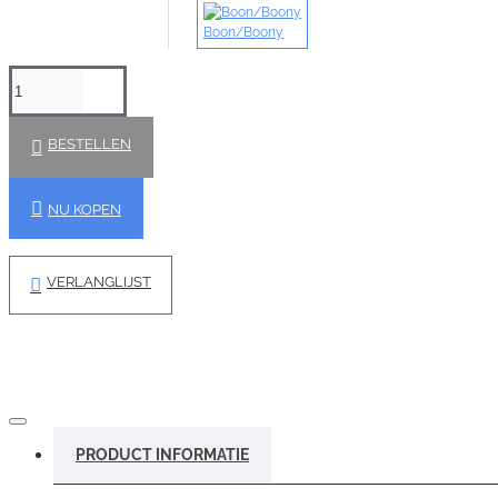
Boon/Boony
BESTELLEN
NU KOPEN
VERLANGLIJST
PRODUCT INFORMATIE