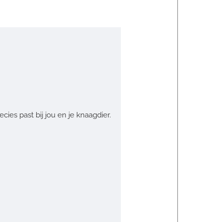
cies past bij jou en je knaagdier.