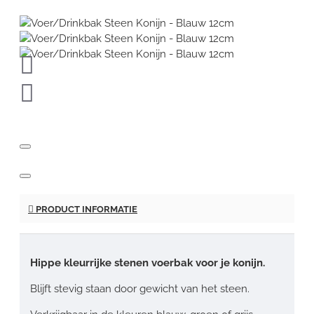
PRODUCT INFORMATIE
Hippe kleurrijke stenen voerbak voor je konijn.
Blijft stevig staan door gewicht van het steen.