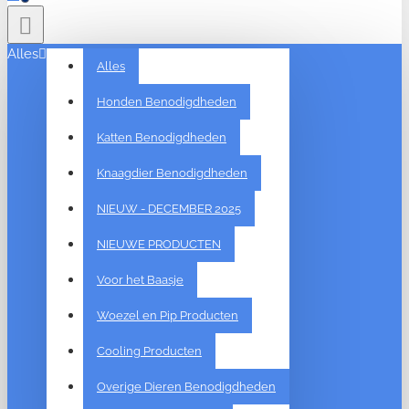
Alles
Alles
Honden Benodigdheden
Katten Benodigdheden
Knaagdier Benodigdheden
NIEUW - DECEMBER 2025
NIEUWE PRODUCTEN
Voor het Baasje
Woezel en Pip Producten
Cooling Producten
Overige Dieren Benodigdheden