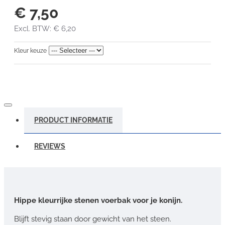
€ 7,50
Excl. BTW: € 6,20
Kleur keuze
PRODUCT INFORMATIE
REVIEWS
Hippe kleurrijke stenen voerbak voor je konijn.
Blijft stevig staan door gewicht van het steen.