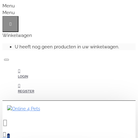
Menu
Menu
Winkelwagen
U heeft nog geen producten in uw winkelwagen.
LOGIN
REGISTER
0