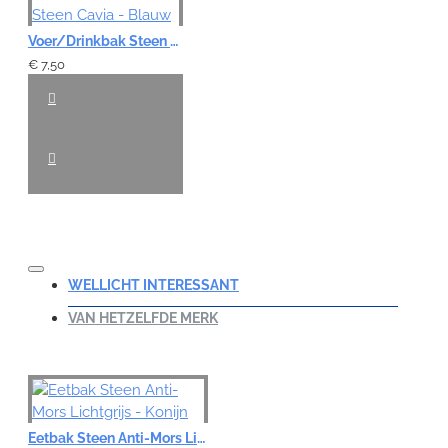
Voer/Drinkbak Steen Cavia - Blauw
€ 7,50
WELLICHT INTERESSANT
VAN HETZELFDE MERK
Eetbak Steen Anti-Mors Lichtgrijs - Konijn