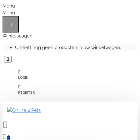
Menu
Menu
Winkelwagen
U heeft nog geen producten in uw winkelwagen.
LOGIN
REGISTER
0