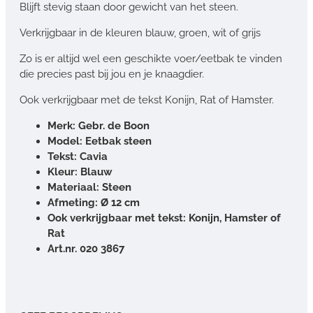
Blijft stevig staan door gewicht van het steen.
Verkrijgbaar in de kleuren blauw, groen, wit of grijs
Zo is er altijd wel een geschikte voer/eetbak te vinden
die precies past bij jou en je knaagdier.
Ook verkrijgbaar met de tekst Konijn, Rat of Hamster.
Merk: Gebr. de Boon
Model: Eetbak steen
Tekst: Cavia
Kleur: Blauw
Materiaal: Steen
Afmeting: Ø 12 cm
Ook verkrijgbaar met tekst: Konijn, Hamster of
Rat
Art.nr. 020 3867