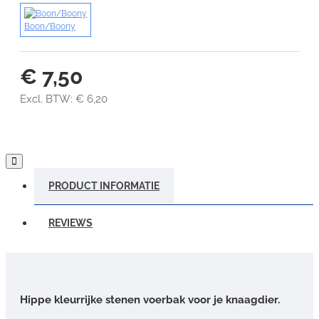
Boon/Boony
€ 7,50
Excl. BTW: € 6,20
PRODUCT INFORMATIE
REVIEWS
Hippe kleurrijke stenen voerbak voor je knaagdier.