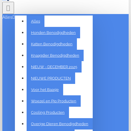
Alles
Alles
Honden Benodigdheden
Katten Benodigdheden
Knaagdier Benodigdheden
NIEUW - DECEMBER 2025
NIEUWE PRODUCTEN
Voor het Baasje
Woezel en Pip Producten
Cooling Producten
Overige Dieren Benodigdheden