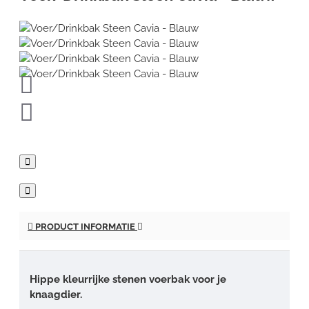
PRODUCT INFORMATIE
Hippe kleurrijke stenen voerbak voor je
knaagdier.