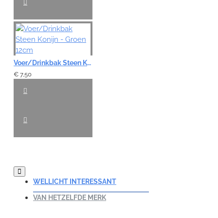
Voer/Drinkbak Steen Konijn - Groen 12cm
€ 7,50
WELLICHT INTERESSANT
VAN HETZELFDE MERK