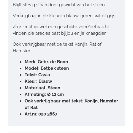
Blijft stevig staan door gewicht van het steen.
Verkrijgbaar in de kleuren blauw, groen, wit of grijs
Zo is er altijd wel een geschikte voer/eetbak te
vinden die precies past bij jou en je knaagdier.
Ook verkrijgbaar met de tekst Konijn, Rat of
Hamster.
Merk: Gebr. de Boon
Model: Eetbak steen
Tekst: Cavia
Kleur: Blauw
Materiaal: Steen
Afmeting: Ø 12 cm
Ook verkrijgbaar met tekst: Konijn, Hamster
of Rat
Art.nr. 020 3867