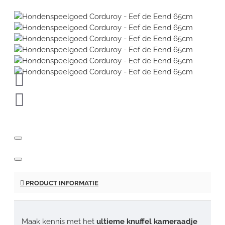
PRODUCT INFORMATIE
Maak kennis met het
ultieme knuffel kameraadje