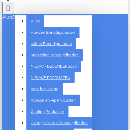
Alles
Alles
Honden Benodigdheden
Katten Benodigdheden
Knaagdier Benodigdheden
NIEUW - DECEMBER 2025
NIEUWE PRODUCTEN
Voor het Baasje
Woezel en Pip Producten
Cooling Producten
Overige Dieren Benodigdheden