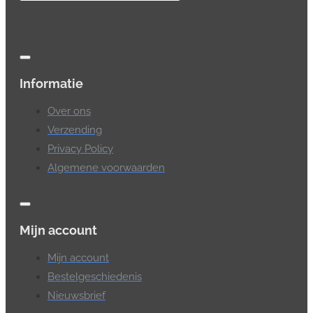
Informatie
Over ons
Verzending
Privacy Policy
Algemene voorwaarden
Mijn account
Mijn account
Bestelgeschiedenis
Nieuwsbrief