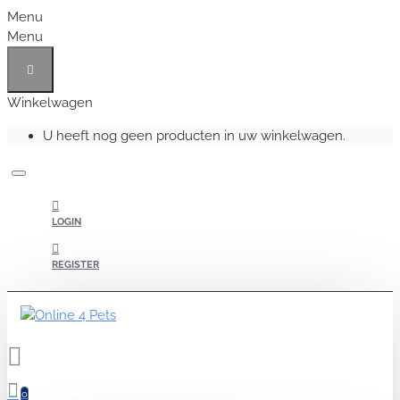
Menu
Menu
Winkelwagen
U heeft nog geen producten in uw winkelwagen.
LOGIN
REGISTER
0