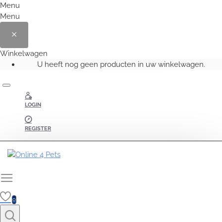
Menu
Menu
Winkelwagen
U heeft nog geen producten in uw winkelwagen.
LOGIN
REGISTER
0