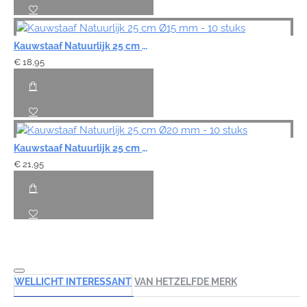
Kauwstaaf Natuurlijk 25 cm Ø15 mm - 10 stuks
€ 18,95
Kauwstaaf Natuurlijk 25 cm Ø20 mm - 10 stuks
€ 21,95
WELLICHT INTERESSANT
VAN HETZELFDE MERK