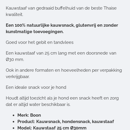
Kauwstaaf van gedraaid buffelhuid van de beste Thaise
kwaliteit.
Een 100% natuurlijke kauwsnack, glutenvrij en zonder
kunstmatige toevoegingen.
Goed voor het gebit en tandvlees
Een kauwstaaf van 25 cm lang met een doorsnede van
Ø30 mm.
Ook in andere formaten en hoeveelheden per verpakking
verkrijgbaar.
Een ideale snack voor je hond
Houdt altijd toezicht als je hond een snack heeft en zorg
dat er altijd water beschikbaar is.
Merk: Boon
Product: Kauwsnack, hondensnack, kauwstaaf
Model: Kauwstaaf 25 cm Ø30mm