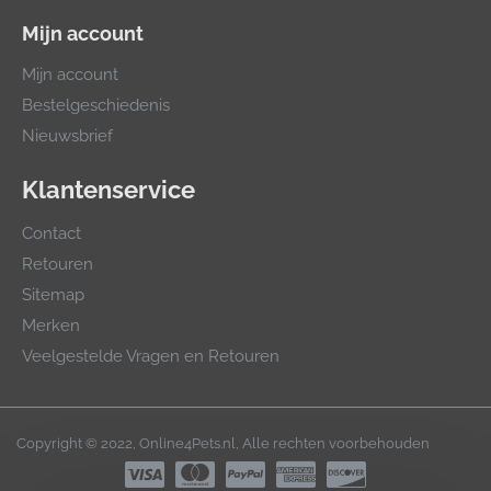
Mijn account
Mijn account
Bestelgeschiedenis
Nieuwsbrief
Klantenservice
Contact
Retouren
Sitemap
Merken
Veelgestelde Vragen en Retouren
Copyright © 2022, Online4Pets.nl, Alle rechten voorbehouden