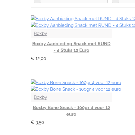
Boxby
Boxby Aanbieding Snack met RUND
- 4 Stuks 12 Euro
€ 12,00
Boxby
Boxby Bone Snack - 100gr 4 voor 12
euro
€ 3,50