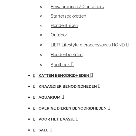
Bewaarboxen / Containers
Starterspakketten
Hondenluiken
Outdoor
LIEF! Lifestyle dieraccessoires HOND
Hondenbeelden
Apotheek
KATTEN BENODIGDHEDEN
KNAAGDIER BENODIGDHEDEN
AQUARIUM
OVERIGE DIEREN BENODIGDHEDEN
VOOR HET BAASJE
SALE