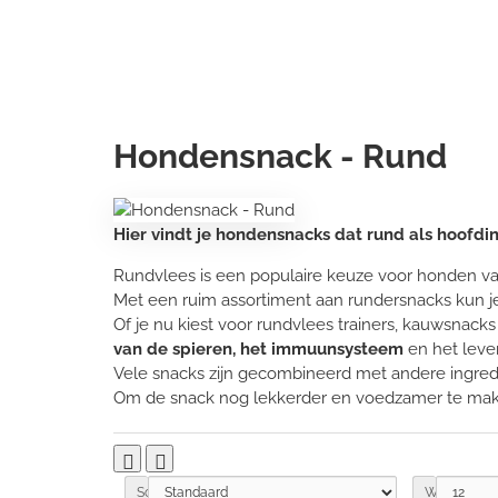
Hondensnack - Rund
Hier vindt je hondensnacks dat rund als hoofdin
Rundvlees is een populaire keuze voor honden 
Met een ruim assortiment aan rundersnacks kun je
Of je nu kiest voor rundvlees trainers, kauwsnacks
van de spieren, het immuunsysteem
en het leve
Vele snacks zijn gecombineerd met andere ingredi
Om de snack nog lekkerder en voedzamer te mak
Sorteren op:
Weergegev