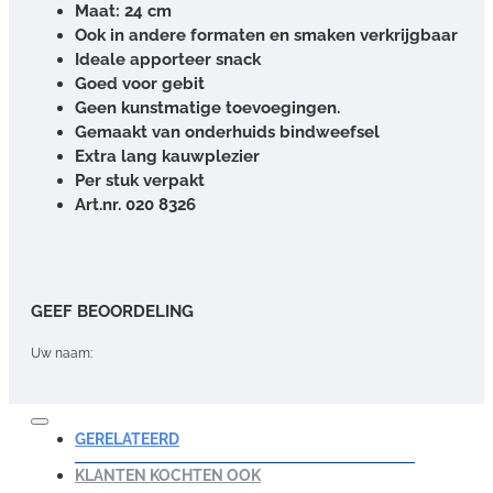
Maat: 24 cm
Ook in andere formaten en smaken verkrijgbaar
Ideale apporteer snack
Goed voor gebit
Geen kunstmatige toevoegingen.
Gemaakt van onderhuids bindweefsel
Extra lang kauwplezier
Per stuk verpakt
Art.nr. 020 8326
GEEF BEOORDELING
Uw naam:
Opmerking:
GERELATEERD
KLANTEN KOCHTEN OOK