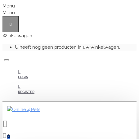
Menu
Menu
Winkelwagen
U heeft nog geen producten in uw winkelwagen.
LOGIN
REGISTER
0