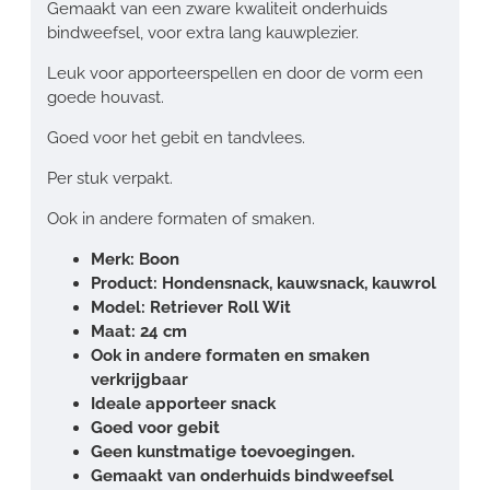
Gemaakt van een zware kwaliteit onderhuids
bindweefsel, voor extra lang kauwplezier.
Leuk voor apporteerspellen en door de vorm een
goede houvast.
Goed voor het gebit en tandvlees.
Per stuk verpakt.
Ook in andere formaten of smaken.
Merk: Boon
Product: Hondensnack, kauwsnack, kauwrol
Model: Retriever Roll Wit
Maat: 24 cm
Ook in andere formaten en smaken
verkrijgbaar
Ideale apporteer snack
Goed voor gebit
Geen kunstmatige toevoegingen.
Gemaakt van onderhuids bindweefsel