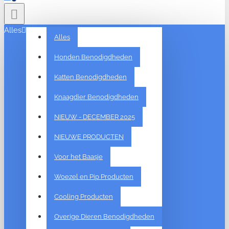
Alles
Alles
Honden Benodigdheden
Katten Benodigdheden
Knaagdier Benodigdheden
NIEUW - DECEMBER 2025
NIEUWE PRODUCTEN
Voor het Baasje
Woezel en Pip Producten
Cooling Producten
Overige Dieren Benodigdheden