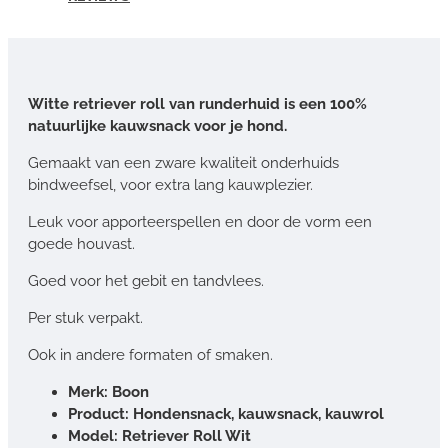
Witte retriever roll van runderhuid is een 100%
natuurlijke kauwsnack voor je hond.
Gemaakt van een zware kwaliteit onderhuids
bindweefsel, voor extra lang kauwplezier.
Leuk voor apporteerspellen en door de vorm een
goede houvast.
Goed voor het gebit en tandvlees.
Per stuk verpakt.
Ook in andere formaten of smaken.
Merk: Boon
Product: Hondensnack, kauwsnack, kauwrol
Model: Retriever Roll Wit