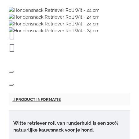
PRODUCT INFORMATIE
Witte retriever roll van runderhuid is een 100%
natuurlijke kauwsnack voor je hond.