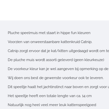
Pluche speelmuis met staart in hippe fun kleuren
Voorzien van onweerstaanbare kattenkruid Catnip.
Catnip zorgt ervoor dat je kat/kitten uitgedaagd wordt om te
De pluche muis wordt assorti geleverd (geen kleurkeuze)
De voorkeur kleur kan je wel aangeven bij opmerking op de 
Wij doen ons best de gewenste voorkeur ook te leveren.
Dit speeltje haalt het jachtinstinct naar boven en zorgt voor 
Het speeltje heeft een totale lengte van ca. 14 cm
Natuurlijk nog heel veel meer leuk kattenspeelgoed