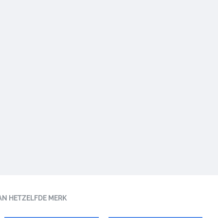
AN HETZELFDE MERK