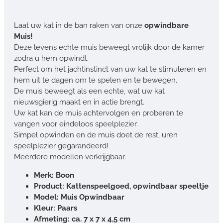
Laat uw kat in de ban raken van onze
opwindbare
Muis!
Deze levens echte muis beweegt vrolijk door de kamer
zodra u hem opwindt.
Perfect om het jachtinstinct van uw kat te stimuleren en
hem uit te dagen om te spelen en te bewegen.
De muis beweegt als een echte, wat uw kat
nieuwsgierig maakt en in actie brengt.
Uw kat kan de muis achtervolgen en proberen te
vangen voor eindeloos speelplezier.
Simpel opwinden en de muis doet de rest, uren
speelplezier gegarandeerd!
Meerdere modellen verkrijgbaar.
Merk: Boon
Product: Kattenspeelgoed, opwindbaar speeltje
Model: Muis Opwindbaar
Kleur: Paars
Afmeting: ca. 7 x 7 x 4,5 cm