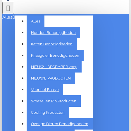
Alles
Alles
Honden Benodigdheden
Katten Benodigdheden
Knaagdier Benodigdheden
NIEUW - DECEMBER 2025
NIEUWE PRODUCTEN
Voor het Baasje
Woezel en Pip Producten
Cooling Producten
Overige Dieren Benodigdheden