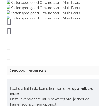
PRODUCT INFORMATIE
Laat uw kat in de ban raken van onze
opwindbare
Muis!
Deze levens echte muis beweegt vrolijk door de
kamer zodra u hem opwindt.