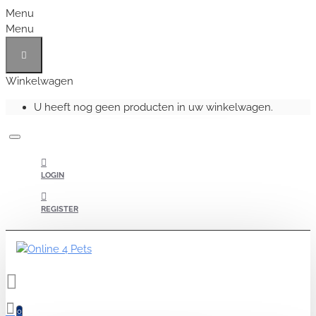
Menu
Menu
Winkelwagen
U heeft nog geen producten in uw winkelwagen.
LOGIN
REGISTER
0