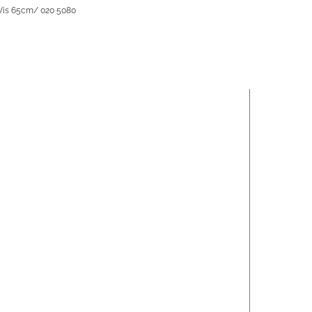
Vis 65cm/ 020 5080