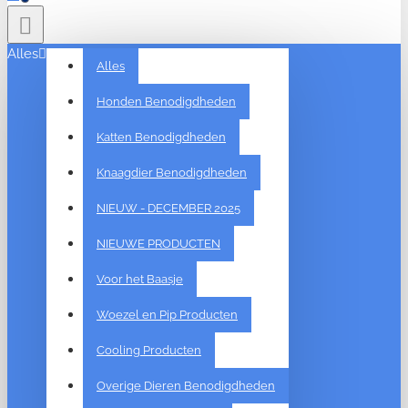
Alles
Alles
Honden Benodigdheden
Katten Benodigdheden
Knaagdier Benodigdheden
NIEUW - DECEMBER 2025
NIEUWE PRODUCTEN
Voor het Baasje
Woezel en Pip Producten
Cooling Producten
Overige Dieren Benodigdheden