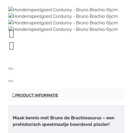
PRODUCT INFORMATIE
Maak kennis met Bruno de Brachiosaurus – een
prehistorisch speelmaatje boordevol plezier!