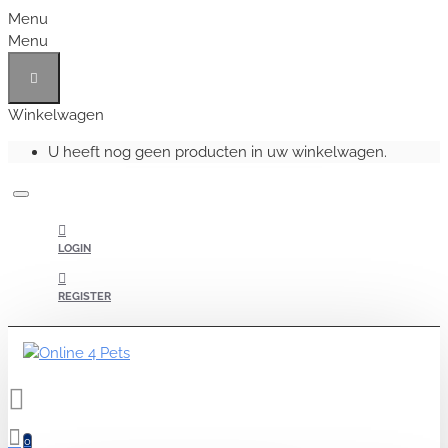
Menu
Menu
Winkelwagen
U heeft nog geen producten in uw winkelwagen.
LOGIN
REGISTER
0