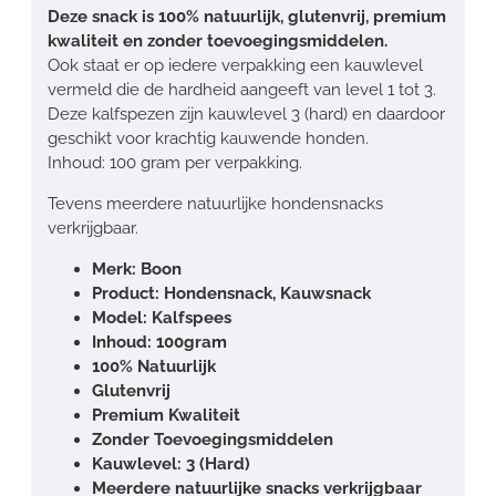
Deze snack is 100% natuurlijk, glutenvrij, premium
kwaliteit en zonder toevoegingsmiddelen.
Ook staat er op iedere verpakking een kauwlevel
vermeld die de hardheid aangeeft van level 1 tot 3.
Deze kalfspezen zijn kauwlevel 3 (hard) en daardoor
geschikt voor krachtig kauwende honden.
Inhoud: 100 gram per verpakking.
Tevens meerdere natuurlijke hondensnacks
verkrijgbaar.
Merk: Boon
Product: Hondensnack, Kauwsnack
Model: Kalfspees
Inhoud: 100gram
100% Natuurlijk
Glutenvrij
Premium Kwaliteit
Zonder Toevoegingsmiddelen
Kauwlevel: 3 (Hard)
Meerdere natuurlijke snacks verkrijgbaar