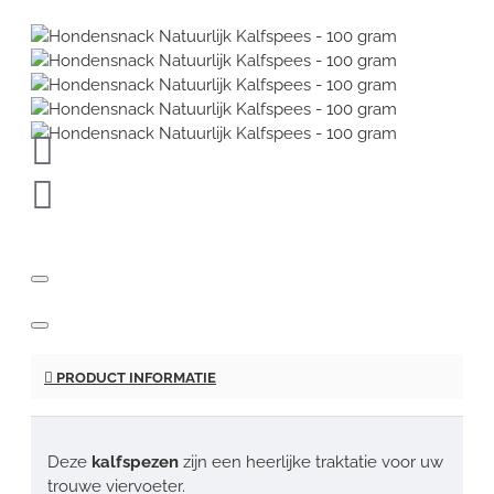
PRODUCT INFORMATIE
Deze
kalfspezen
zijn een heerlijke traktatie voor uw
trouwe viervoeter.