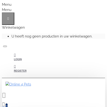
Menu
Menu
Winkelwagen
U heeft nog geen producten in uw winkelwagen.
LOGIN
REGISTER
0