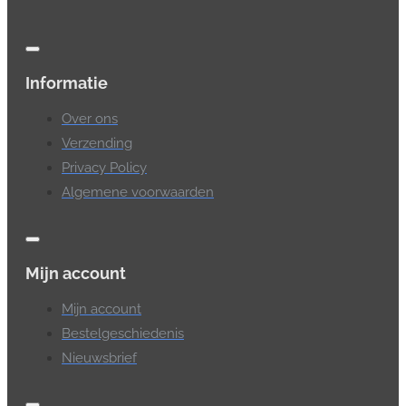
Informatie
Over ons
Verzending
Privacy Policy
Algemene voorwaarden
Mijn account
Mijn account
Bestelgeschiedenis
Nieuwsbrief