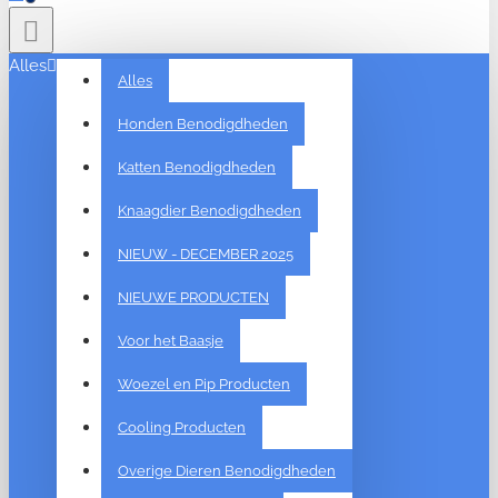
Alles
Alles
Honden Benodigdheden
Katten Benodigdheden
Knaagdier Benodigdheden
NIEUW - DECEMBER 2025
NIEUWE PRODUCTEN
Voor het Baasje
Woezel en Pip Producten
Cooling Producten
Overige Dieren Benodigdheden