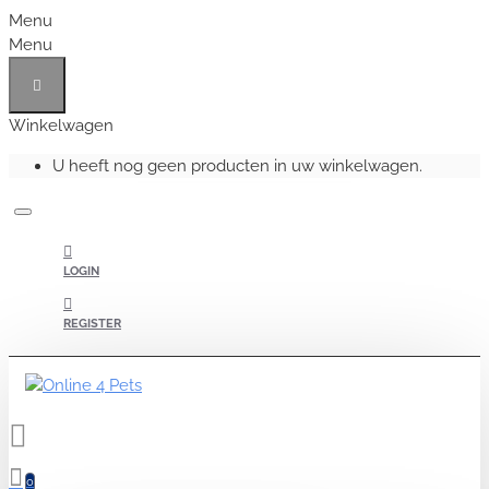
Menu
Menu
Winkelwagen
U heeft nog geen producten in uw winkelwagen.
LOGIN
REGISTER
0