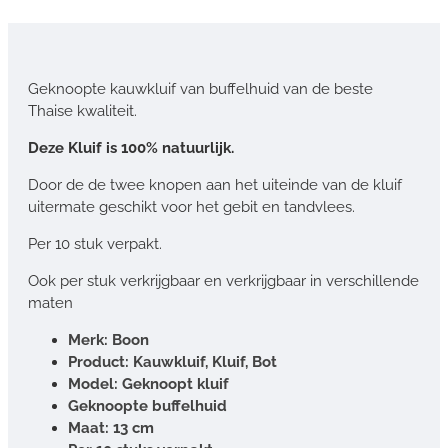
Geknoopte kauwkluif van buffelhuid van de beste
Thaise kwaliteit.
Deze Kluif is 100% natuurlijk.
Door de de twee knopen aan het uiteinde van de kluif
uitermate geschikt voor het gebit en tandvlees.
Per 10 stuk verpakt.
Ook per stuk verkrijgbaar en verkrijgbaar in verschillende
maten
Merk: Boon
Product: Kauwkluif, Kluif, Bot
Model: Geknoopt kluif
Geknoopte buffelhuid
Maat: 13 cm