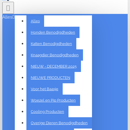
Alles
Alles
Honden Benodigdheden
Katten Benodigdheden
Knaagdier Benodigdheden
NIEUW - DECEMBER 2025
NIEUWE PRODUCTEN
Voor het Baasje
Woezel en Pip Producten
Cooling Producten
Overige Dieren Benodigdheden