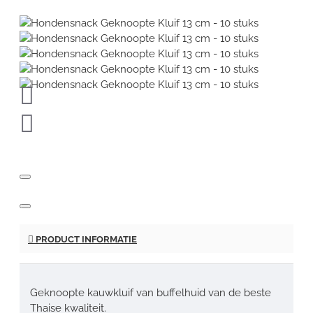
PRODUCT INFORMATIE
Geknoopte kauwkluif van buffelhuid van de beste
Thaise kwaliteit.