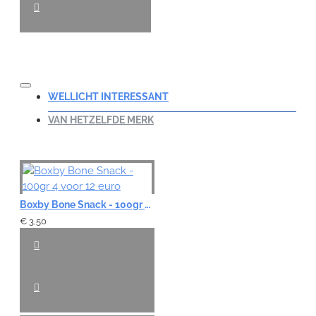
WELLICHT INTERESSANT
VAN HETZELFDE MERK
Boxby Bone Snack - 100gr 4 voor 12 euro
€ 3,50