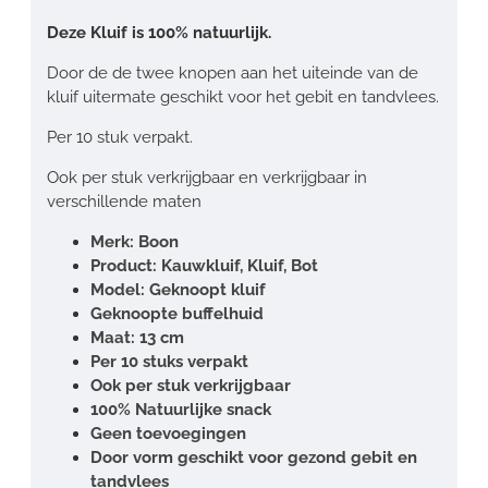
Deze Kluif is 100% natuurlijk.
Door de de twee knopen aan het uiteinde van de
kluif uitermate geschikt voor het gebit en tandvlees.
Per 10 stuk verpakt.
Ook per stuk verkrijgbaar en verkrijgbaar in
verschillende maten
Merk: Boon
Product: Kauwkluif, Kluif, Bot
Model: Geknoopt kluif
Geknoopte buffelhuid
Maat: 13 cm
Per 10 stuks verpakt
Ook per stuk verkrijgbaar
100% Natuurlijke snack
Geen toevoegingen
Door vorm geschikt voor gezond gebit en
tandvlees