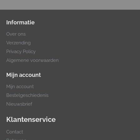
Informatie
Over ons
Verzending
Privacy Policy
Algemene voorwaarden
Mijn account
Mijn account
Bestelgeschiedenis
Nieuwsbrief
Klantenservice
Contact