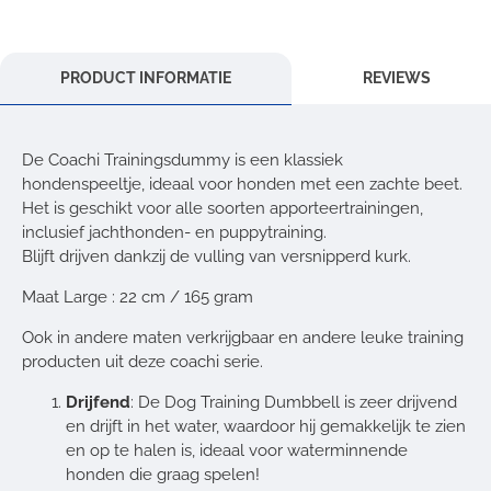
PRODUCT INFORMATIE
REVIEWS
De Coachi Trainingsdummy is een klassiek
hondenspeeltje, ideaal voor honden met een zachte beet.
Het is geschikt voor alle soorten apporteertrainingen,
inclusief jachthonden- en puppytraining.
Blijft drijven dankzij de vulling van versnipperd kurk.
Maat Large : 22 cm / 165 gram
Ook in andere maten verkrijgbaar en andere leuke training
producten uit deze coachi serie.
Drijfend
: De Dog Training Dumbbell is zeer drijvend
en drijft in het water, waardoor hij gemakkelijk te zien
en op te halen is, ideaal voor waterminnende
honden die graag spelen!