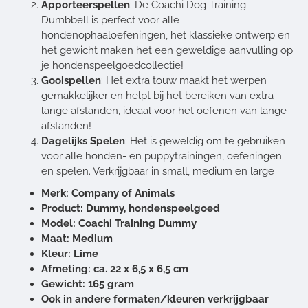
Apporteerspellen
: De Coachi Dog Training
Dumbbell is perfect voor alle
hondenophaaloefeningen, het klassieke ontwerp en
het gewicht maken het een geweldige aanvulling op
je hondenspeelgoedcollectie!
Gooispellen
: Het extra touw maakt het werpen
gemakkelijker en helpt bij het bereiken van extra
lange afstanden, ideaal voor het oefenen van lange
afstanden!
Dagelijks Spelen
: Het is geweldig om te gebruiken
voor alle honden- en puppytrainingen, oefeningen
en spelen. Verkrijgbaar in small, medium en large
Merk: Company of Animals
Product: Dummy, hondenspeelgoed
Model: Coachi Training Dummy
Maat: Medium
Kleur: Lime
Afmeting: ca. 22 x 6,5 x 6,5 cm
Gewicht: 165 gram
Ook in andere formaten/kleuren verkrijgbaar