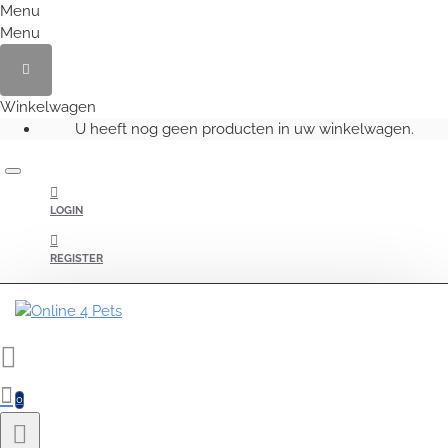
Menu
Menu
Winkelwagen
U heeft nog geen producten in uw winkelwagen.
LOGIN
REGISTER
0