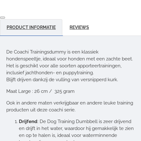
PRODUCT INFORMATIE
REVIEWS
De Coachi Trainingsdummy is een klassiek
hondenspeeltje, ideaal voor honden met een zachte beet.
Het is geschikt voor alle soorten apporteertrainingen,
inclusief jachthonden- en puppytraining.
Blijft drijven dankzij de vulling van versnipperd kurk.
Maat Large : 26 cm / 325 gram
Ook in andere maten verkrijgbaar en andere leuke training
producten uit deze coachi serie.
Drijfend
: De Dog Training Dumbbell is zeer drijvend
en drijft in het water, waardoor hij gemakkelijk te zien
en op te halen is, ideaal voor waterminnende