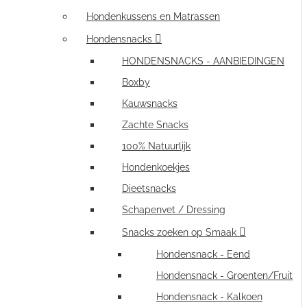
Hondenkussens en Matrassen
Hondensnacks
HONDENSNACKS - AANBIEDINGEN
Boxby
Kauwsnacks
Zachte Snacks
100% Natuurlijk
Hondenkoekjes
Dieetsnacks
Schapenvet / Dressing
Snacks zoeken op Smaak
Hondensnack - Eend
Hondensnack - Groenten/Fruit
Hondensnack - Kalkoen