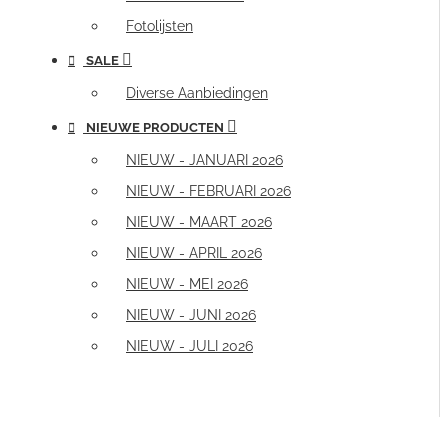
Fotolijsten
SALE
Diverse Aanbiedingen
NIEUWE PRODUCTEN
NIEUW - JANUARI 2026
NIEUW - FEBRUARI 2026
NIEUW - MAART 2026
NIEUW - APRIL 2026
NIEUW - MEI 2026
NIEUW - JUNI 2026
NIEUW - JULI 2026