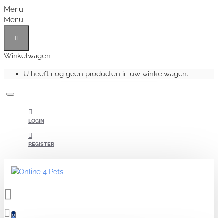
Menu
Menu
Winkelwagen
U heeft nog geen producten in uw winkelwagen.
LOGIN
REGISTER
0