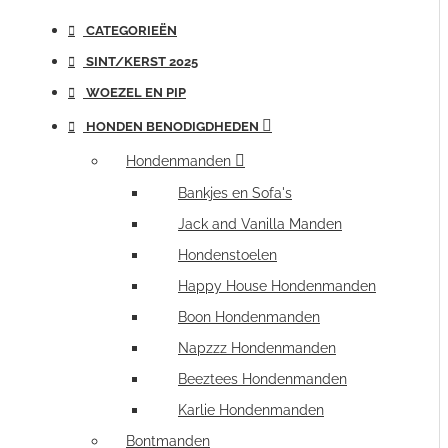
CATEGORIEËN
SINT/KERST 2025
WOEZEL EN PIP
HONDEN BENODIGDHEDEN
Hondenmanden
Bankjes en Sofa's
Jack and Vanilla Manden
Hondenstoelen
Happy House Hondenmanden
Boon Hondenmanden
Napzzz Hondenmanden
Beeztees Hondenmanden
Karlie Hondenmanden
Bontmanden