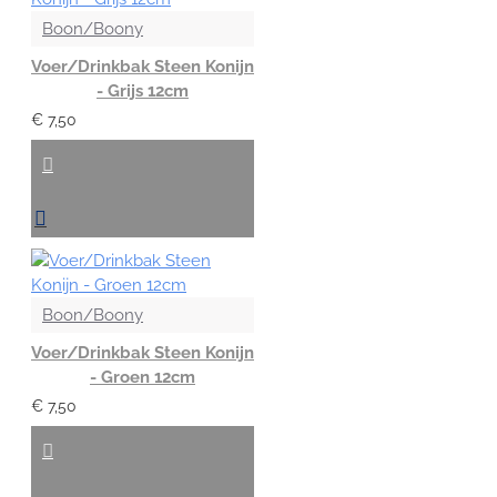
Boon/Boony
Voer/Drinkbak Steen Konijn
- Grijs 12cm
€ 7,50
Boon/Boony
Voer/Drinkbak Steen Konijn
- Groen 12cm
€ 7,50