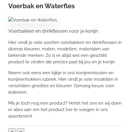
Voerbak en Waterfles
Voerbakken en drinkflessen voor je konijn
Hier vindt je vele soorten voerbakken en drinkflessen in
diverse kleuren, maten, modellen, materialen van
bekende merken. Zo is er altijd wel een geschikt
product te vinden die precies past bij jou en je konijn.
Neem ook eens een kijkje in ons konijnenkooien en
konijnenhokken rubriek. Hier vindt je vele modellen in
verschillen groottes en kleuren. Genoeg keuze voor
iedereen.
Mis je toch nog een product? Vertel het ons en wij doen
er alles aan om het product toe te voegen in ons
assortiment.