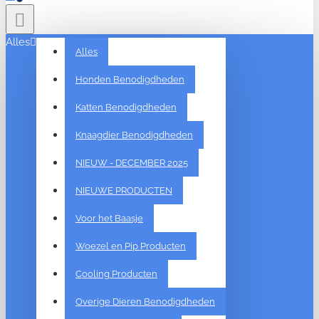
Alles
Alles
Honden Benodigdheden
Katten Benodigdheden
Knaagdier Benodigdheden
NIEUW - DECEMBER 2025
NIEUWE PRODUCTEN
Voor het Baasje
Woezel en Pip Producten
Cooling Producten
Overige Dieren Benodigdheden