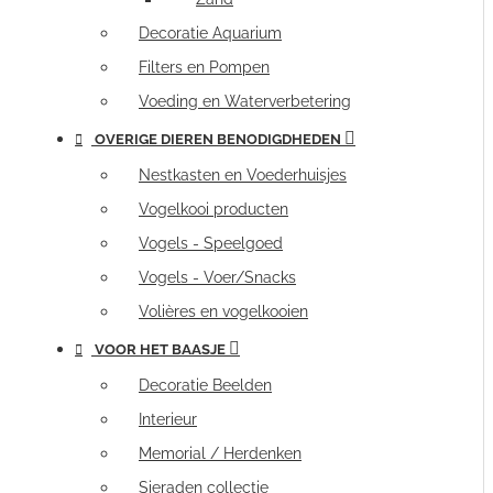
Decoratie Aquarium
Filters en Pompen
Voeding en Waterverbetering
OVERIGE DIEREN BENODIGDHEDEN
Nestkasten en Voederhuisjes
Vogelkooi producten
Vogels - Speelgoed
Vogels - Voer/Snacks
Volières en vogelkooien
VOOR HET BAASJE
Decoratie Beelden
Interieur
Memorial / Herdenken
Sieraden collectie