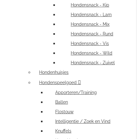
Hondensnack - Kip
Hondensnack - Lam
Hondensnack - Mix
Hondensnack - Rund
Hondensnack - Vis
Hondensnack - Wild
Hondensnack - Zuivel
Hondenhuisjes
Hondenspeelgoed
Apporteren/Training
Ballen
Flostouw
Intelligentie / Zoek en Vind
Knuffels