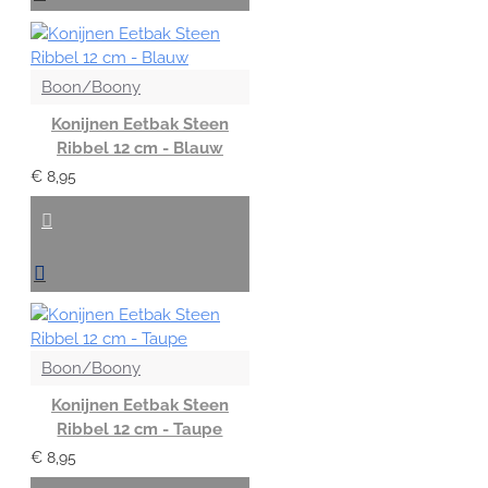
Boon/Boony
Konijnen Eetbak Steen
Ribbel 12 cm - Blauw
€ 8,95
Boon/Boony
Konijnen Eetbak Steen
Ribbel 12 cm - Taupe
€ 8,95