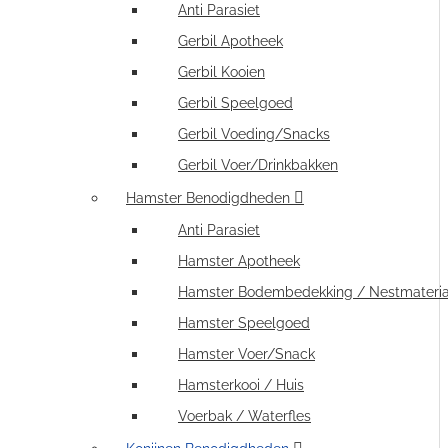
Anti Parasiet
Gerbil Apotheek
Gerbil Kooien
Gerbil Speelgoed
Gerbil Voeding/Snacks
Gerbil Voer/Drinkbakken
Hamster Benodigdheden
Anti Parasiet
Hamster Apotheek
Hamster Bodembedekking / Nestmateria
Hamster Speelgoed
Hamster Voer/Snack
Hamsterkooi / Huis
Voerbak / Waterfles