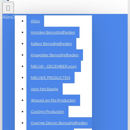
Alles
Alles
Honden Benodigdheden
Katten Benodigdheden
Knaagdier Benodigdheden
NIEUW - DECEMBER 2025
NIEUWE PRODUCTEN
Voor het Baasje
Woezel en Pip Producten
Cooling Producten
Overige Dieren Benodigdheden