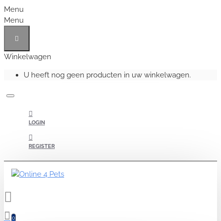
Menu
Menu
Winkelwagen
U heeft nog geen producten in uw winkelwagen.
LOGIN
REGISTER
0