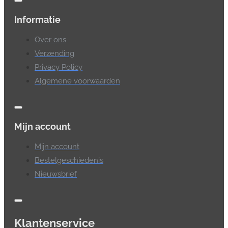
Informatie
Over ons
Verzending
Privacy Policy
Algemene voorwaarden
Mijn account
Mijn account
Bestelgeschiedenis
Nieuwsbrief
Klantenservice