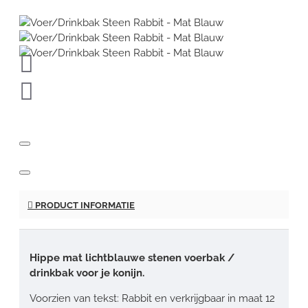
PRODUCT INFORMATIE
Hippe mat lichtblauwe stenen voerbak /
drinkbak voor je konijn.
Voorzien van tekst: Rabbit en verkrijgbaar in maat 12