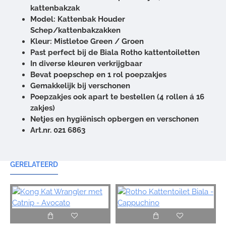
kattenbakzak
Model: Kattenbak Houder
Schep/kattenbakzakken
Kleur: Mistletoe Green / Groen
Past perfect bij de Biala Rotho kattentoiletten
In diverse kleuren verkrijgbaar
Bevat poepschep en 1 rol poepzakjes
Gemakkelijk bij verschonen
Poepzakjes ook apart te bestellen (4 rollen á 16
zakjes)
Netjes en hygiënisch opbergen en verschonen
Art.nr. 021 6863
GERELATEERD