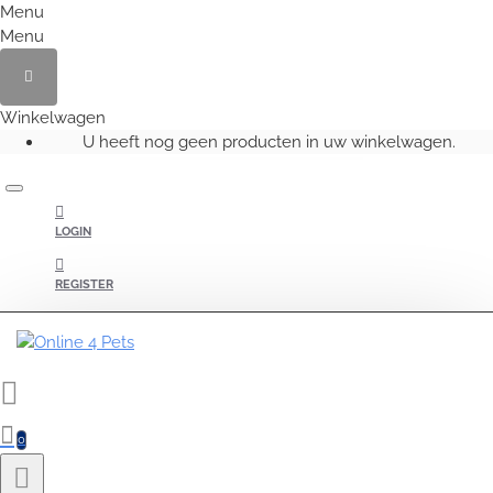
Menu
Menu
Winkelwagen
U heeft nog geen producten in uw winkelwagen.
LOGIN
REGISTER
0