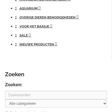
AQUARIUM
OVERIGE DIEREN BENODIGDHEDEN
VOOR HET BAASJE
SALE
NIEUWE PRODUCTEN
Zoeken
Zoeken: