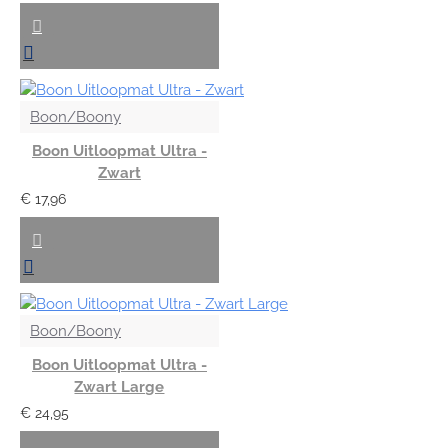
Boon/Boony
Boon Uitloopmat Ultra -
Zwart
€ 17,96
Boon/Boony
Boon Uitloopmat Ultra -
Zwart Large
€ 24,95