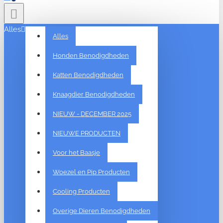
Alles
Alles
Honden Benodigdheden
Katten Benodigdheden
Knaagdier Benodigdheden
NIEUW - DECEMBER 2025
NIEUWE PRODUCTEN
Voor het Baasje
Woezel en Pip Producten
Cooling Producten
Overige Dieren Benodigdheden