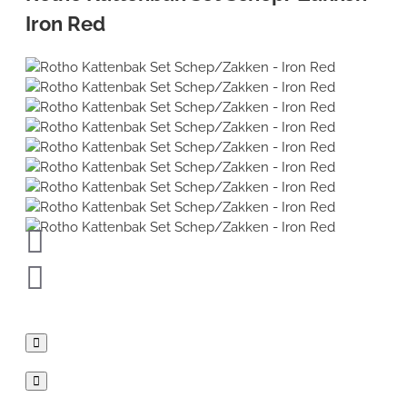
Iron Red