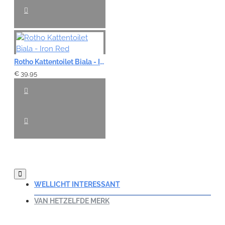
Rotho Kattentoilet Biala - Iron Red
€ 39,95
WELLICHT INTERESSANT
VAN HETZELFDE MERK