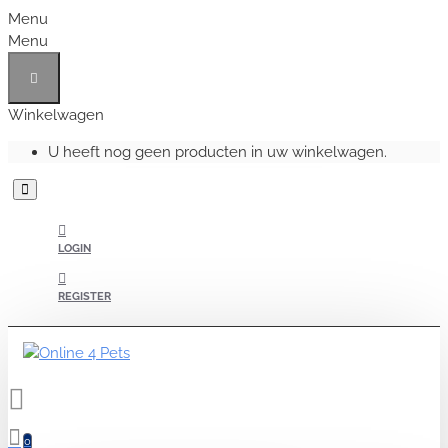
Menu
Menu
Winkelwagen
U heeft nog geen producten in uw winkelwagen.
LOGIN
REGISTER
0