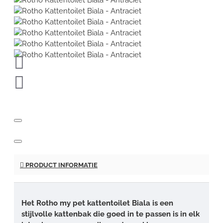
PRODUCT INFORMATIE
Het Rotho my pet kattentoilet Biala is een
stijlvolle kattenbak die goed in te passen is in elk