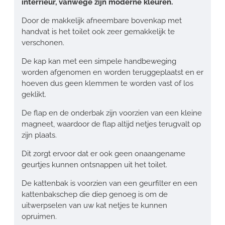
interrieur, vanwege zijn moderne kleuren.
Door de makkelijk afneembare bovenkap met
handvat is het toilet ook zeer gemakkelijk te
verschonen.
De kap kan met een simpele handbeweging
worden afgenomen en worden teruggeplaatst en er
hoeven dus geen klemmen te worden vast of los
geklikt.
De flap en de onderbak zijn voorzien van een kleine
magneet, waardoor de flap altijd netjes terugvalt op
zijn plaats.
Dit zorgt ervoor dat er ook geen onaangename
geurtjes kunnen ontsnappen uit het toilet.
De kattenbak is voorzien van een geurfilter en een
kattenbakschep die diep genoeg is om de
uitwerpselen van uw kat netjes te kunnen
opruimen.