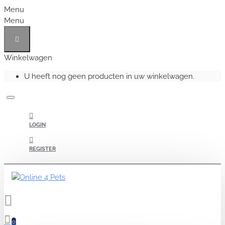
Menu
Menu
Winkelwagen
U heeft nog geen producten in uw winkelwagen.
LOGIN
REGISTER
0