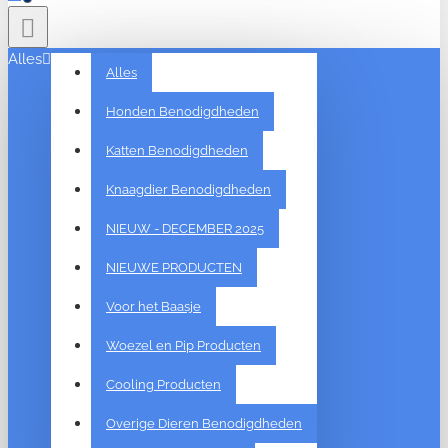
Alles
Alles
Honden Benodigdheden
Katten Benodigdheden
Knaagdier Benodigdheden
NIEUW - DECEMBER 2025
NIEUWE PRODUCTEN
Voor het Baasje
Woezel en Pip Producten
Cooling Producten
Overige Dieren Benodigdheden